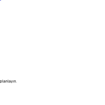
planlayın.