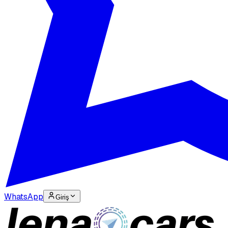
WhatsApp
Giriş