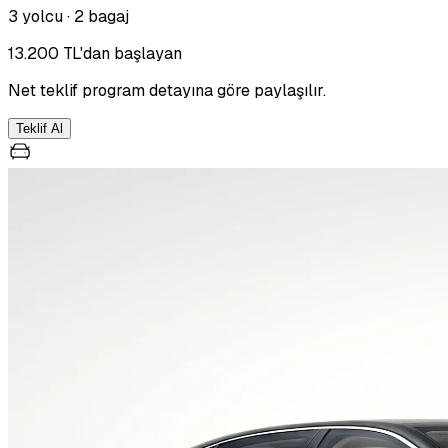
3 yolcu
·
2 bagaj
13.200 TL'dan başlayan
Net teklif program detayına göre paylaşılır.
Teklif Al