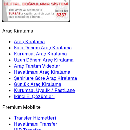
Araç Kiralama
Araç Kiralama
Kısa Dönem Araç Kiralama
Kurumsal Araç Kiralama
Uzun Dönem Araç Kiralama
Araç Tanıtım Videoları
Havalimanı Araç Kiralama
Şehirlere Göre Araç Kiralama
Günlük Araç Kiralama
Kurumsal Üyelik / FastLane
İkinci El Çözümleri
Premium Mobilite
Transfer Hizmetleri
Havalimanı Transfer