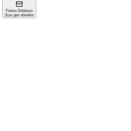
Formu Doldurun
Size geri dönelim