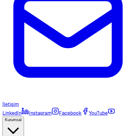
İletişim
LinkedIn
Instagram
Facebook
YouTube
Kurumsal