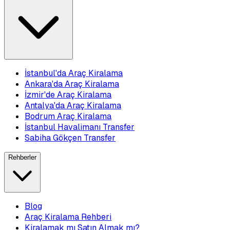
İstanbul'da Araç Kiralama
Ankara'da Araç Kiralama
İzmir'de Araç Kiralama
Antalya'da Araç Kiralama
Bodrum Araç Kiralama
İstanbul Havalimanı Transfer
Sabiha Gökçen Transfer
Rehberler
Blog
Araç Kiralama Rehberi
Kiralamak mı Satın Almak mı?