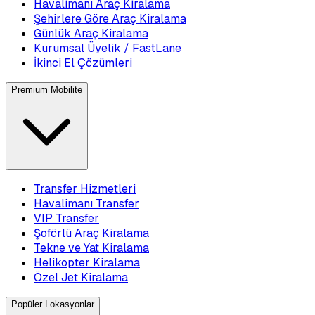
Havalimanı Araç Kiralama
Şehirlere Göre Araç Kiralama
Günlük Araç Kiralama
Kurumsal Üyelik / FastLane
İkinci El Çözümleri
Premium Mobilite
Transfer Hizmetleri
Havalimanı Transfer
VIP Transfer
Şoförlü Araç Kiralama
Tekne ve Yat Kiralama
Helikopter Kiralama
Özel Jet Kiralama
Popüler Lokasyonlar