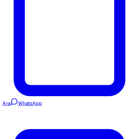
Ara
WhatsApp