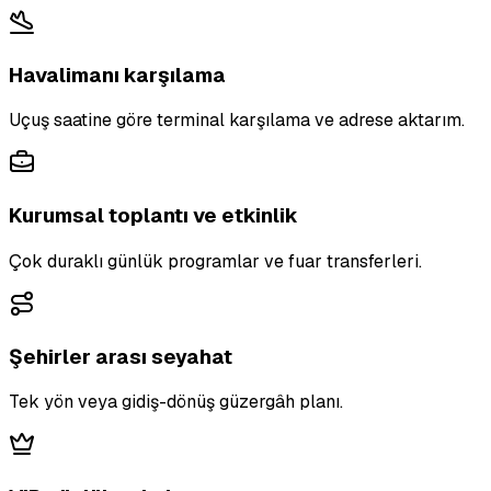
Havalimanı karşılama
Uçuş saatine göre terminal karşılama ve adrese aktarım.
Kurumsal toplantı ve etkinlik
Çok duraklı günlük programlar ve fuar transferleri.
Şehirler arası seyahat
Tek yön veya gidiş-dönüş güzergâh planı.