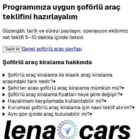
Programınıza uygun şoförlü araç
teklifini hazırlayalım
Güzergâh, tarih ve süreyi paylaşın; operasyon ekibimiz
net teklifi 5–10 dakika içinde iletsin.
Genel şoförlü araç sayfası
Teklif Al
Şoförlü araç kiralama hakkında
Şoförlü araç kiralama ile klasik araç kiralama
arasındaki fark nedir?
▾
Şehirler arası şoförlü araç kiralama mümkün mü?
▾
Şoförlü araç kiralama fiyatları neye göre değişir?
▾
Havalimanı karşılamada kullanılabilir mi?
▾
Kurumsal şoförlü araç kiralama için nasıl teklif alırım?
▾
Aynı gün içinde araç bulunabilir mi?
▾