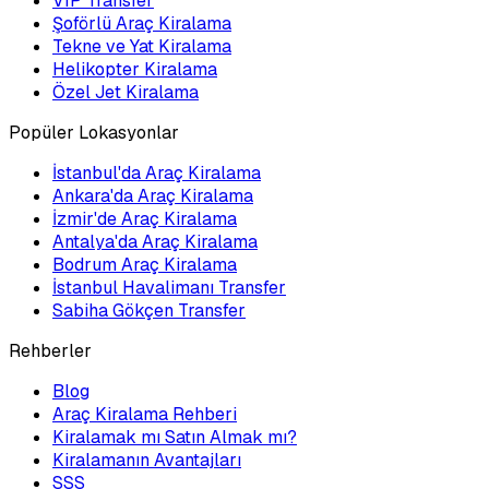
VIP Transfer
Şoförlü Araç Kiralama
Tekne ve Yat Kiralama
Helikopter Kiralama
Özel Jet Kiralama
Popüler Lokasyonlar
İstanbul'da Araç Kiralama
Ankara'da Araç Kiralama
İzmir'de Araç Kiralama
Antalya'da Araç Kiralama
Bodrum Araç Kiralama
İstanbul Havalimanı Transfer
Sabiha Gökçen Transfer
Rehberler
Blog
Araç Kiralama Rehberi
Kiralamak mı Satın Almak mı?
Kiralamanın Avantajları
SSS