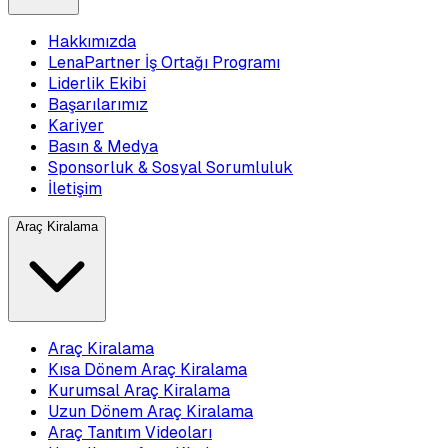
Hakkımızda
LenaPartner İş Ortağı Programı
Liderlik Ekibi
Başarılarımız
Kariyer
Basın & Medya
Sponsorluk & Sosyal Sorumluluk
İletişim
Araç Kiralama
Araç Kiralama
Kısa Dönem Araç Kiralama
Kurumsal Araç Kiralama
Uzun Dönem Araç Kiralama
Araç Tanıtım Videoları