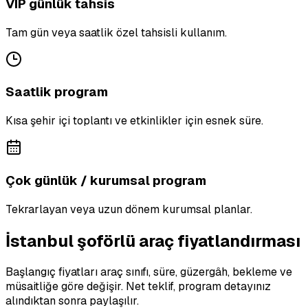
VIP günlük tahsis
Tam gün veya saatlik özel tahsisli kullanım.
Saatlik program
Kısa şehir içi toplantı ve etkinlikler için esnek süre.
Çok günlük / kurumsal program
Tekrarlayan veya uzun dönem kurumsal planlar.
İstanbul şoförlü araç fiyatlandırması
Başlangıç fiyatları araç sınıfı, süre, güzergâh, bekleme ve
müsaitliğe göre değişir. Net teklif, program detayınız
alındıktan sonra paylaşılır.