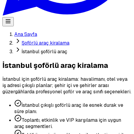
Ana Sayfa
Şoförlü araç kiralama
İstanbul şoförlü araç
İstanbul şoförlü araç kiralama
İstanbul için şoförlü araç kiralama: havalimanı, otel veya
iş adresi çıkışlı planlar; şehir içi ve şehirler arası
güzergâhlarda profesyonel şoför ve araç sınıfı seçenekleri.
İstanbul çıkışlı şoförlü araç ile esnek durak ve
süre planı.
Toplantı, etkinlik ve VIP karşılama için uygun
araç segmentleri.