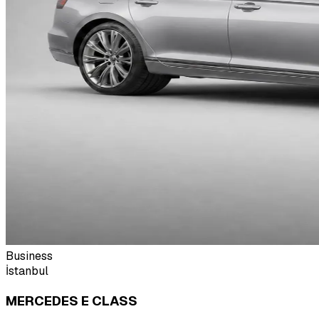
Business
İstanbul
MERCEDES E CLASS