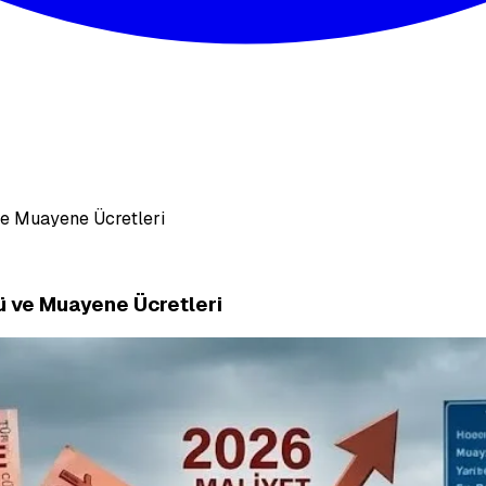
ve Muayene Ücretleri
ü ve Muayene Ücretleri