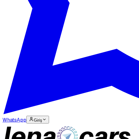
WhatsApp
Giriş