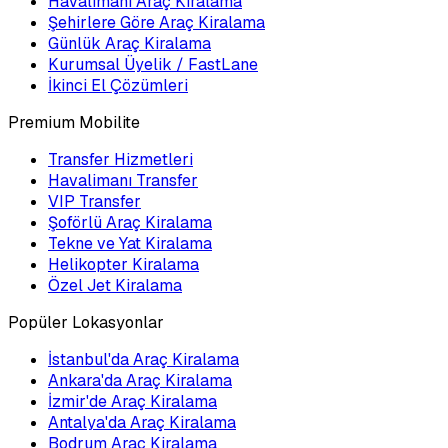
Havalimanı Araç Kiralama
Şehirlere Göre Araç Kiralama
Günlük Araç Kiralama
Kurumsal Üyelik / FastLane
İkinci El Çözümleri
Premium Mobilite
Transfer Hizmetleri
Havalimanı Transfer
VIP Transfer
Şoförlü Araç Kiralama
Tekne ve Yat Kiralama
Helikopter Kiralama
Özel Jet Kiralama
Popüler Lokasyonlar
İstanbul'da Araç Kiralama
Ankara'da Araç Kiralama
İzmir'de Araç Kiralama
Antalya'da Araç Kiralama
Bodrum Araç Kiralama