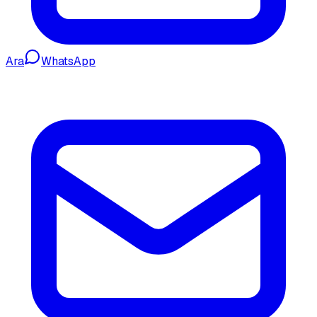
Ara
WhatsApp