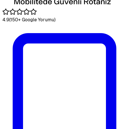
4.9
(150+ Google Yorumu)