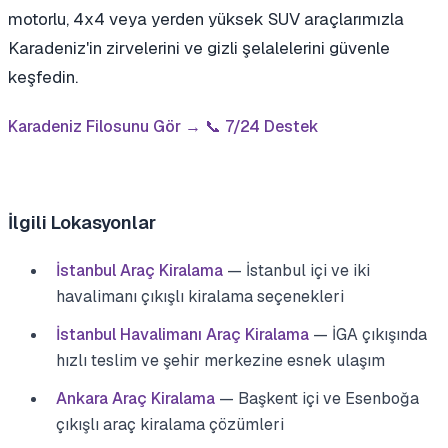
motorlu, 4x4 veya yerden yüksek SUV araçlarımızla
Karadeniz'in zirvelerini ve gizli şelalelerini güvenle
keşfedin.
Karadeniz Filosunu Gör →
📞 7/24 Destek
İlgili Lokasyonlar
İstanbul Araç Kiralama
— İstanbul içi ve iki
havalimanı çıkışlı kiralama seçenekleri
İstanbul Havalimanı Araç Kiralama
— İGA çıkışında
hızlı teslim ve şehir merkezine esnek ulaşım
Ankara Araç Kiralama
— Başkent içi ve Esenboğa
çıkışlı araç kiralama çözümleri