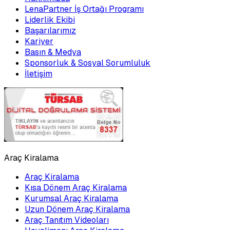
LenaPartner İş Ortağı Programı
Liderlik Ekibi
Başarılarımız
Kariyer
Basın & Medya
Sponsorluk & Sosyal Sorumluluk
İletişim
Araç Kiralama
Araç Kiralama
Kısa Dönem Araç Kiralama
Kurumsal Araç Kiralama
Uzun Dönem Araç Kiralama
Araç Tanıtım Videoları