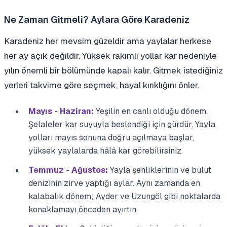
Ne Zaman Gitmeli? Aylara Göre Karadeniz
Karadeniz her mevsim güzeldir ama yaylalar herkese
her ay açık değildir. Yüksek rakımlı yollar kar nedeniyle
yılın önemli bir bölümünde kapalı kalır. Gitmek istediğiniz
yerleri takvime göre seçmek, hayal kırıklığını önler.
Mayıs - Haziran:
Yeşilin en canlı olduğu dönem.
Şelaleler kar suyuyla beslendiği için gürdür. Yayla
yolları mayıs sonuna doğru açılmaya başlar,
yüksek yaylalarda hâlâ kar görebilirsiniz.
Temmuz - Ağustos:
Yayla şenliklerinin ve bulut
denizinin zirve yaptığı aylar. Aynı zamanda en
kalabalık dönem; Ayder ve Uzungöl gibi noktalarda
konaklamayı önceden ayırtın.