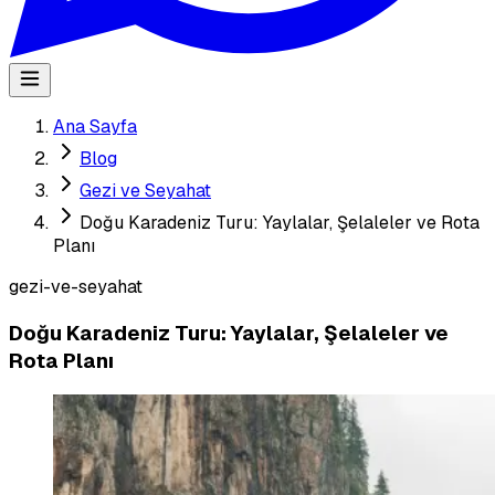
Ana Sayfa
Blog
Gezi ve Seyahat
Doğu Karadeniz Turu: Yaylalar, Şelaleler ve Rota
Planı
gezi-ve-seyahat
Doğu Karadeniz Turu: Yaylalar, Şelaleler ve
Rota Planı