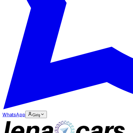
WhatsApp
Giriş