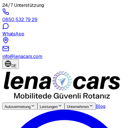
24/7 Unterstützung
0850 532 79 29
WhatsApp
info@lenacars.com
DE
Blog
Autovermietung
Leistungen
Unternehmen