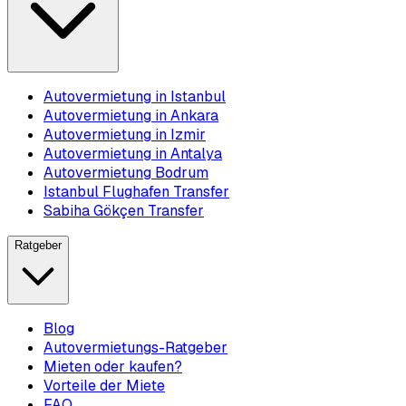
Autovermietung in Istanbul
Autovermietung in Ankara
Autovermietung in Izmir
Autovermietung in Antalya
Autovermietung Bodrum
Istanbul Flughafen Transfer
Sabiha Gökçen Transfer
Ratgeber
Blog
Autovermietungs-Ratgeber
Mieten oder kaufen?
Vorteile der Miete
FAQ