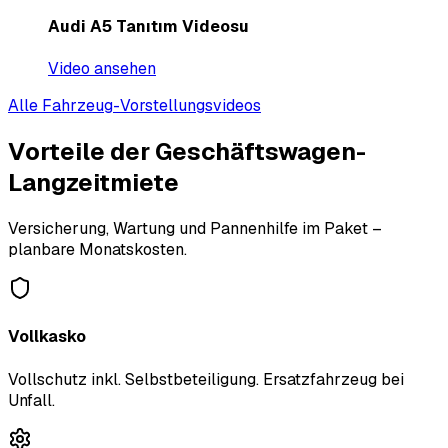
Audi A5 Tanıtım Videosu
Video ansehen
Alle Fahrzeug-Vorstellungsvideos
Vorteile der Geschäftswagen-
Langzeitmiete
Versicherung, Wartung und Pannenhilfe im Paket –
planbare Monatskosten.
Vollkasko
Vollschutz inkl. Selbstbeteiligung. Ersatzfahrzeug bei
Unfall.