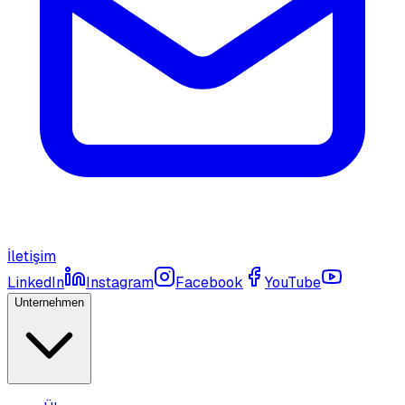
İletişim
LinkedIn
Instagram
Facebook
YouTube
Unternehmen