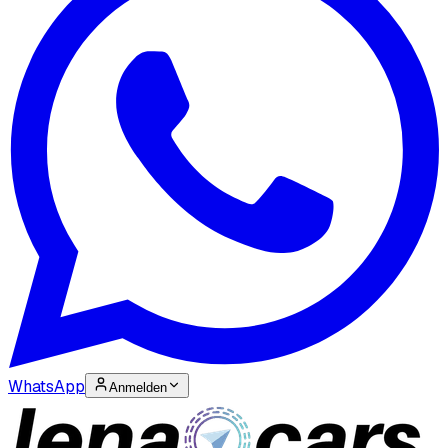
WhatsApp
Anmelden