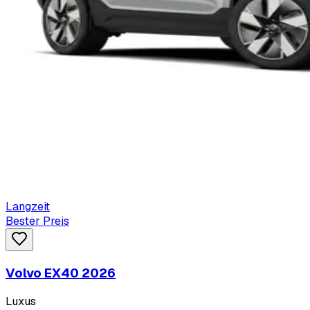
Langzeit
Bester Preis
Volvo EX40 2026
Luxus