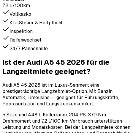
7.2 L/100km
Vollkasko
Kfz-Steuer & Haftpflicht
Inspektion
Reifenwechsel
24/7 Pannenhilfe
Ist der Audi A5 45 2026 für die
Langzeitmiete geeignet?
Audi A5 45 2026 ist im Luxus-Segment eine
prestigeträchtige Langzeitmiet-Option. Mit Benzin,
Automatik, Limousine — geeignet für Führungskräfte,
Repräsentation und Langstreckenkomfort.
5 Sitze und 448 L Kofferraum, 204 PS, 370 Nm
Drehmoment und 7.2 l/100 km Verbrauch unterstützen
Leistung und Monatskosten. Bei der Langzeitmiete können