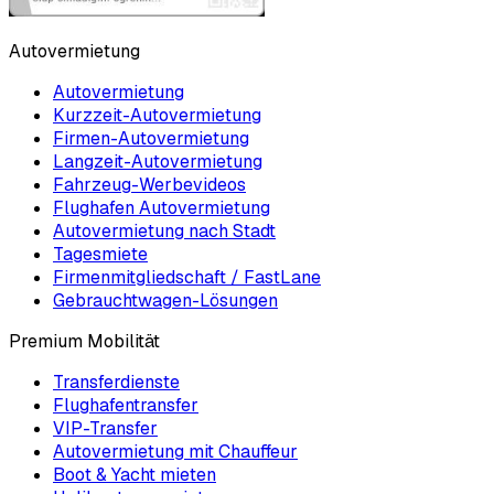
Autovermietung
Autovermietung
Kurzzeit-Autovermietung
Firmen-Autovermietung
Langzeit-Autovermietung
Fahrzeug-Werbevideos
Flughafen Autovermietung
Autovermietung nach Stadt
Tagesmiete
Firmenmitgliedschaft / FastLane
Gebrauchtwagen-Lösungen
Premium Mobilität
Transferdienste
Flughafentransfer
VIP-Transfer
Autovermietung mit Chauffeur
Boot & Yacht mieten