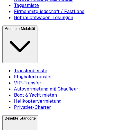
Tagesmiete
Firmenmitgliedschaft / FastLane
Gebrauchtwagen-Lösungen
Premium Mobilität
Transferdienste
Flughafentransfer
VIP-Transfer
Autovermietung mit Chauffeur
Boot & Yacht mieten
Helikoptervermietung
Privatjet-Charter
Beliebte Standorte