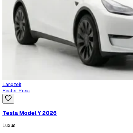
Langzeit
Bester Preis
Tesla Model Y 2026
Luxus