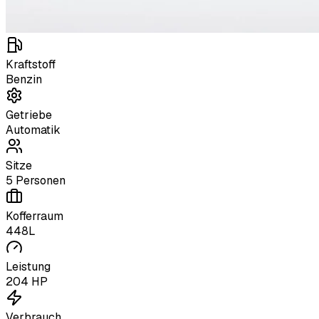
Kraftstoff
Benzin
Getriebe
Automatik
Sitze
5 Personen
Kofferraum
448L
Leistung
204 HP
Verbrauch