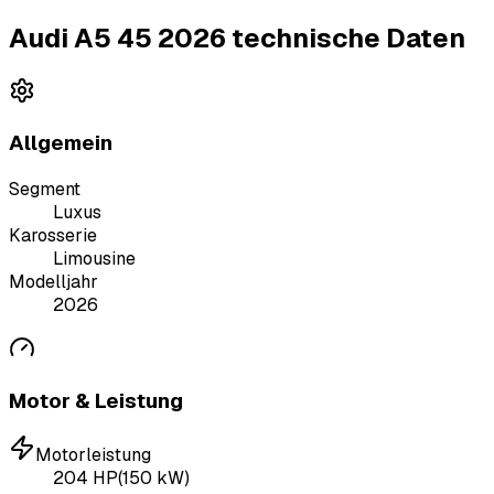
Audi A5 45 2026 technische Daten
Allgemein
Segment
Luxus
Karosserie
Limousine
Modelljahr
2026
Motor & Leistung
Motorleistung
204
HP
(
150
kW)