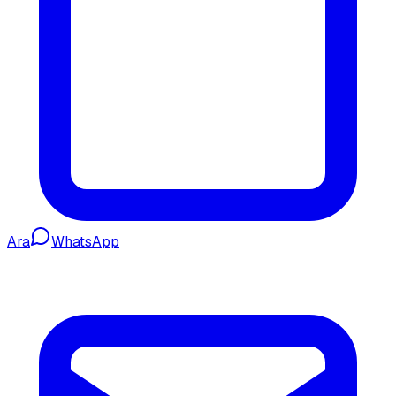
Ara
WhatsApp