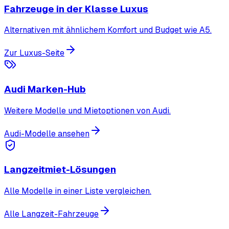
Fahrzeuge in der Klasse Luxus
Alternativen mit ähnlichem Komfort und Budget wie A5.
Zur Luxus-Seite
Audi Marken-Hub
Weitere Modelle und Mietoptionen von Audi.
Audi-Modelle ansehen
Langzeitmiet-Lösungen
Alle Modelle in einer Liste vergleichen.
Alle Langzeit-Fahrzeuge