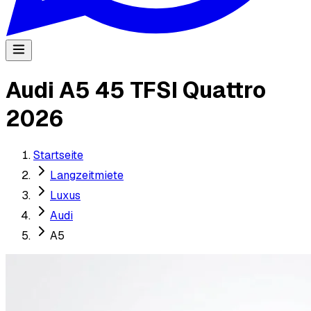
Audi A5 45 TFSI Quattro
2026
Startseite
Langzeitmiete
Luxus
Audi
A5