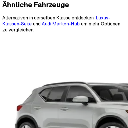
Ähnliche Fahrzeuge
Alternativen in derselben Klasse entdecken.
Luxus-
Klassen-Seite
und
Audi Marken-Hub
um mehr Optionen
zu vergleichen.