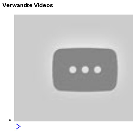
Verwandte Videos