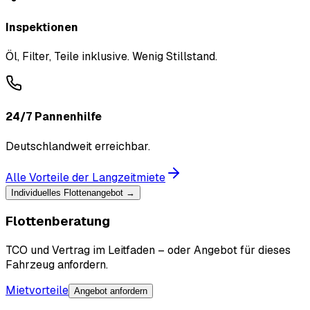
Inspektionen
Öl, Filter, Teile inklusive. Wenig Stillstand.
24/7 Pannenhilfe
Deutschlandweit erreichbar.
Alle Vorteile der Langzeitmiete
Individuelles Flottenangebot →
Flottenberatung
TCO und Vertrag im Leitfaden – oder Angebot für dieses
Fahrzeug anfordern.
Mietvorteile
Angebot anfordern