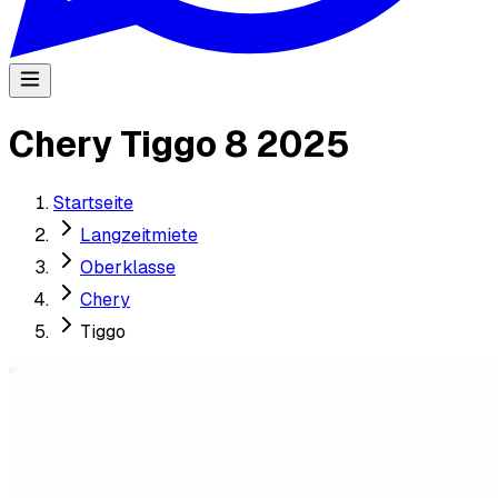
Chery Tiggo 8 2025
Startseite
Langzeitmiete
Oberklasse
Chery
Tiggo