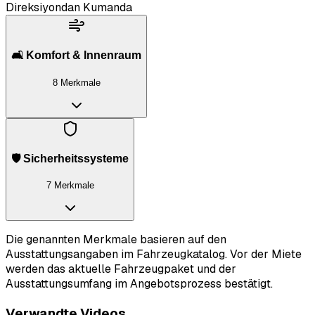
Direksiyondan Kumanda
🛋️ Komfort & Innenraum
8 Merkmale
🛡️ Sicherheitssysteme
7 Merkmale
Die genannten Merkmale basieren auf den
Ausstattungsangaben im Fahrzeugkatalog. Vor der Miete
werden das aktuelle Fahrzeugpaket und der
Ausstattungsumfang im Angebotsprozess bestätigt.
Verwandte Videos