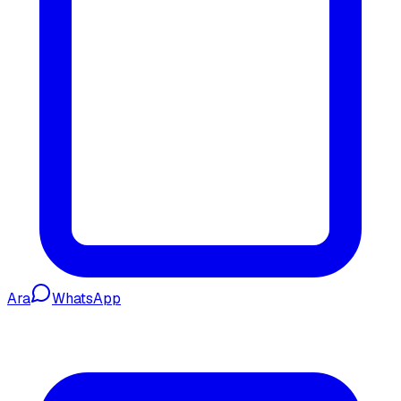
Ara
WhatsApp