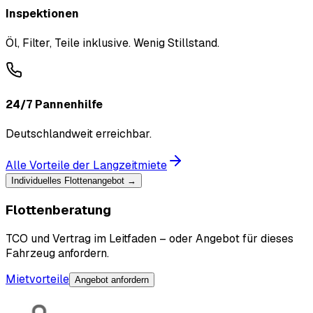
Inspektionen
Öl, Filter, Teile inklusive. Wenig Stillstand.
24/7 Pannenhilfe
Deutschlandweit erreichbar.
Alle Vorteile der Langzeitmiete
Individuelles Flottenangebot →
Flottenberatung
TCO und Vertrag im Leitfaden – oder Angebot für dieses
Fahrzeug anfordern.
Mietvorteile
Angebot anfordern