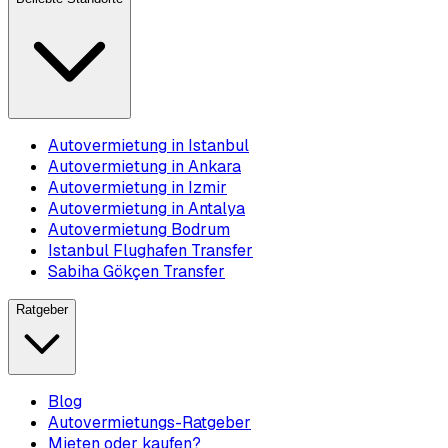
Autovermietung in Istanbul
Autovermietung in Ankara
Autovermietung in Izmir
Autovermietung in Antalya
Autovermietung Bodrum
Istanbul Flughafen Transfer
Sabiha Gökçen Transfer
Ratgeber
Blog
Autovermietungs-Ratgeber
Mieten oder kaufen?