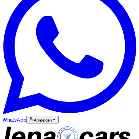
WhatsApp
Anmelden