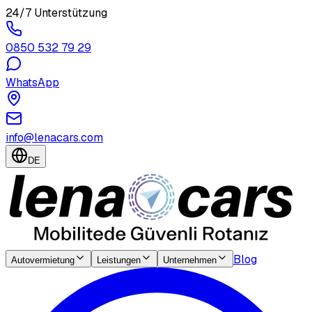
24/7 Unterstützung
0850 532 79 29
WhatsApp
info@lenacars.com
DE
Blog
Autovermietung
Leistungen
Unternehmen