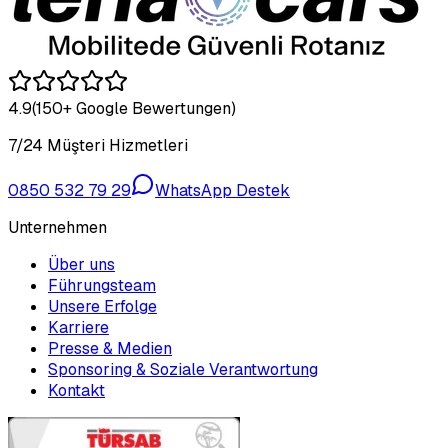
4.9
(150+ Google Bewertungen)
7/24 Müşteri Hizmetleri
0850 532 79 29
WhatsApp Destek
Unternehmen
Über uns
Führungsteam
Unsere Erfolge
Karriere
Presse & Medien
Sponsoring & Soziale Verantwortung
Kontakt