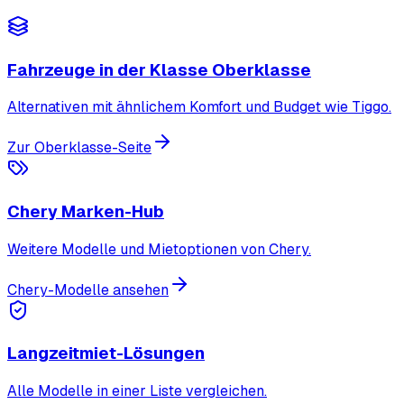
Fahrzeuge in der Klasse Oberklasse
Alternativen mit ähnlichem Komfort und Budget wie Tiggo.
Zur Oberklasse-Seite
Chery Marken-Hub
Weitere Modelle und Mietoptionen von Chery.
Chery-Modelle ansehen
Langzeitmiet-Lösungen
Alle Modelle in einer Liste vergleichen.