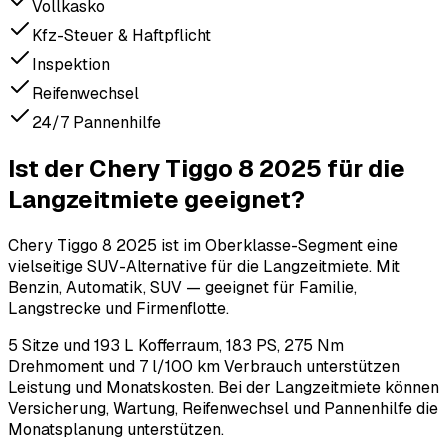
Vollkasko
Kfz-Steuer & Haftpflicht
Inspektion
Reifenwechsel
24/7 Pannenhilfe
Ist der Chery Tiggo 8 2025 für die
Langzeitmiete geeignet?
Chery Tiggo 8 2025 ist im Oberklasse-Segment eine
vielseitige SUV-Alternative für die Langzeitmiete. Mit
Benzin, Automatik, SUV — geeignet für Familie,
Langstrecke und Firmenflotte.
5 Sitze und 193 L Kofferraum, 183 PS, 275 Nm
Drehmoment und 7 l/100 km Verbrauch unterstützen
Leistung und Monatskosten. Bei der Langzeitmiete können
Versicherung, Wartung, Reifenwechsel und Pannenhilfe die
Monatsplanung unterstützen.