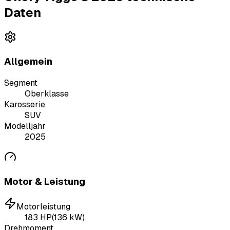
Daten
Allgemein
Segment
Oberklasse
Karosserie
SUV
Modelljahr
2025
Motor & Leistung
Motorleistung
183
HP
(
136
kW)
Drehmoment