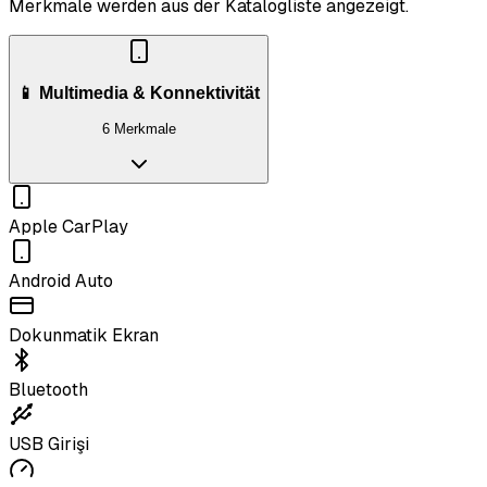
Merkmale werden aus der Katalogliste angezeigt.
📱 Multimedia & Konnektivität
6 Merkmale
Apple CarPlay
Android Auto
Dokunmatik Ekran
Bluetooth
USB Girişi