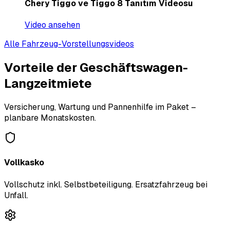
Chery Tiggo ve Tiggo 8 Tanıtım Videosu
Video ansehen
Alle Fahrzeug-Vorstellungsvideos
Vorteile der Geschäftswagen-
Langzeitmiete
Versicherung, Wartung und Pannenhilfe im Paket –
planbare Monatskosten.
Vollkasko
Vollschutz inkl. Selbstbeteiligung. Ersatzfahrzeug bei
Unfall.