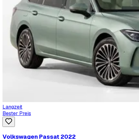
Langzeit
Bester Preis
Volkswagen Passat 2022