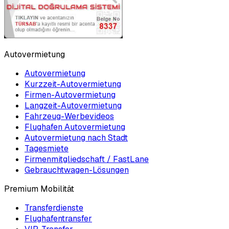
Autovermietung
Autovermietung
Kurzzeit-Autovermietung
Firmen-Autovermietung
Langzeit-Autovermietung
Fahrzeug-Werbevideos
Flughafen Autovermietung
Autovermietung nach Stadt
Tagesmiete
Firmenmitgliedschaft / FastLane
Gebrauchtwagen-Lösungen
Premium Mobilität
Transferdienste
Flughafentransfer