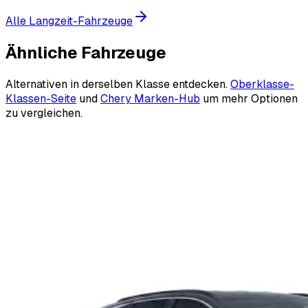
Alle Langzeit-Fahrzeuge
Ähnliche Fahrzeuge
Alternativen in derselben Klasse entdecken.
Oberklasse-
Klassen-Seite
und
Chery Marken-Hub
um mehr Optionen
zu vergleichen.