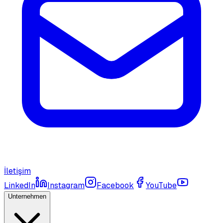
İletişim
LinkedIn
Instagram
Facebook
YouTube
Unternehmen