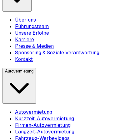
Über uns
Führungsteam
Unsere Erfolge
Karriere
Presse & Medien
Sponsoring & Soziale Verantwortung
Kontakt
Autovermietung
Autovermietung
Kurzzeit-Autovermietung
Firmen-Autovermietung
Langzeit-Autovermietung
Fahrzeug-Werbevideos