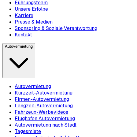
Führungsteam
Unsere Erfolge
Karriere
Presse & Medien
Sponsoring & Soziale Verantwortung
Kontakt
Autovermietung
Autovermietung
Kurzzeit-Autovermietung
Firmen-Autovermietung
Langzeit-Autovermietung
Fahrzeug-Werbevideos
Flughafen Autovermietung
Autovermietung nach Stadt
Tagesmiete