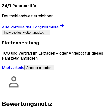
24/7 Pannenhilfe
Deutschlandweit erreichbar.
Alle Vorteile der Langzeitmiete
Individuelles Flottenangebot →
Flottenberatung
TCO und Vertrag im Leitfaden – oder Angebot für dieses
Fahrzeug anfordern.
Mietvorteile
Angebot anfordern
Bewertungsnotiz