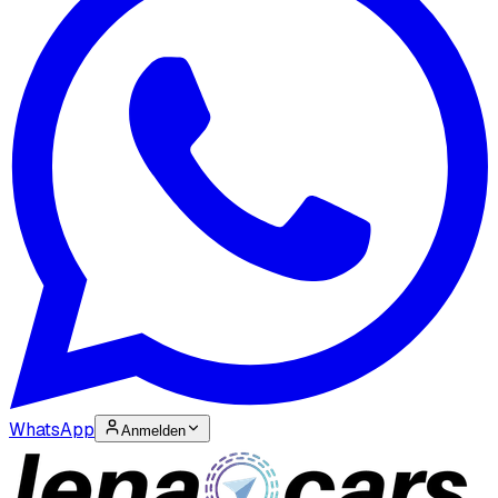
WhatsApp
Anmelden