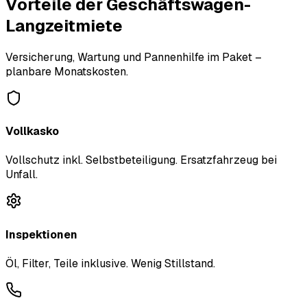
Vorteile der Geschäftswagen-
Langzeitmiete
Versicherung, Wartung und Pannenhilfe im Paket –
planbare Monatskosten.
Vollkasko
Vollschutz inkl. Selbstbeteiligung. Ersatzfahrzeug bei
Unfall.
Inspektionen
Öl, Filter, Teile inklusive. Wenig Stillstand.