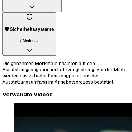
🛡️ Sicherheitssysteme
7 Merkmale
Die genannten Merkmale basieren auf den
Ausstattungsangaben im Fahrzeugkatalog. Vor der Miete
werden das aktuelle Fahrzeugpaket und der
Ausstattungsumfang im Angebotsprozess bestätigt.
Verwandte Videos