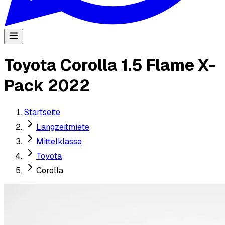
Toyota Corolla 1.5 Flame X-
Pack 2022
Startseite
Langzeitmiete
Mittelklasse
Toyota
Corolla