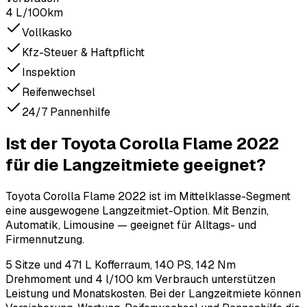
4 L/100km
Vollkasko
Kfz-Steuer & Haftpflicht
Inspektion
Reifenwechsel
24/7 Pannenhilfe
Ist der Toyota Corolla Flame 2022
für die Langzeitmiete geeignet?
Toyota Corolla Flame 2022 ist im Mittelklasse-Segment
eine ausgewogene Langzeitmiet-Option. Mit Benzin,
Automatik, Limousine — geeignet für Alltags- und
Firmennutzung.
5 Sitze und 471 L Kofferraum, 140 PS, 142 Nm
Drehmoment und 4 l/100 km Verbrauch unterstützen
Leistung und Monatskosten. Bei der Langzeitmiete können