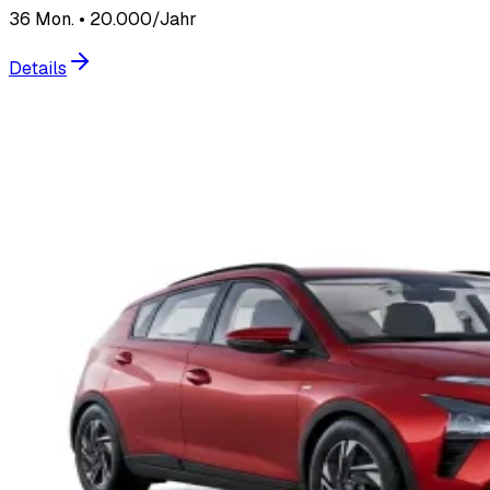
36 Mon. • 20.000/Jahr
Details