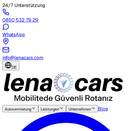
24/7 Unterstützung
0850 532 79 29
WhatsApp
info@lenacars.com
DE
Blog
Autovermietung
Leistungen
Unternehmen