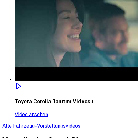
Toyota Corolla Tanıtım Videosu
Video ansehen
Alle Fahrzeug-Vorstellungsvideos