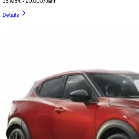
36 Mon. • 20.000/Jahr
Details