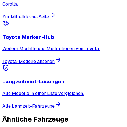
Corolla.
Zur Mittelklasse-Seite
Toyota Marken-Hub
Weitere Modelle und Mietoptionen von Toyota.
Toyota-Modelle ansehen
Langzeitmiet-Lösungen
Alle Modelle in einer Liste vergleichen.
Alle Langzeit-Fahrzeuge
Ähnliche Fahrzeuge