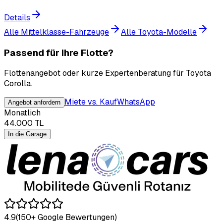
Details
Alle Mittelklasse-Fahrzeuge
Alle Toyota-Modelle
Passend für Ihre Flotte?
Flottenangebot oder kurze Expertenberatung für Toyota
Corolla.
Miete vs. Kauf
WhatsApp
Angebot anfordern
Monatlich
44.000
TL
In die Garage
4.9
(150+ Google Bewertungen)