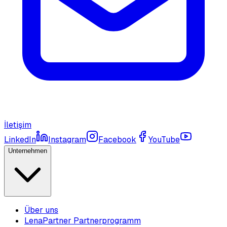
İletişim
LinkedIn
Instagram
Facebook
YouTube
Unternehmen
Über uns
LenaPartner Partnerprogramm