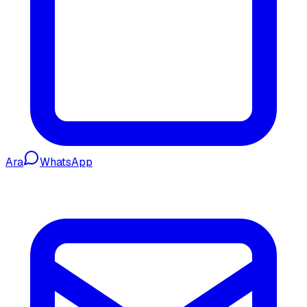
Ara
WhatsApp