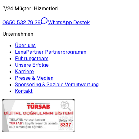
7/24 Müşteri Hizmetleri
0850 532 79 29
WhatsApp Destek
Unternehmen
Über uns
LenaPartner Partnerprogramm
Führungsteam
Unsere Erfolge
Karriere
Presse & Medien
Sponsoring & Soziale Verantwortung
Kontakt