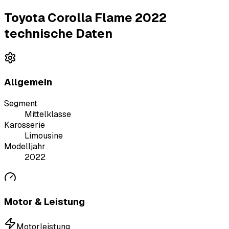
Toyota Corolla Flame 2022
technische Daten
Allgemein
Segment
Mittelklasse
Karosserie
Limousine
Modelljahr
2022
Motor & Leistung
Motorleistung