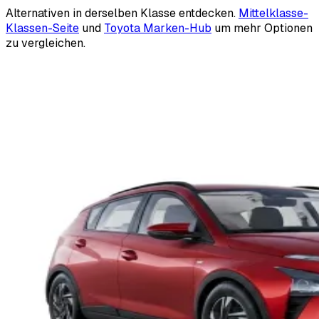
Alternativen in derselben Klasse entdecken.
Mittelklasse-
Klassen-Seite
und
Toyota Marken-Hub
um mehr Optionen
zu vergleichen.