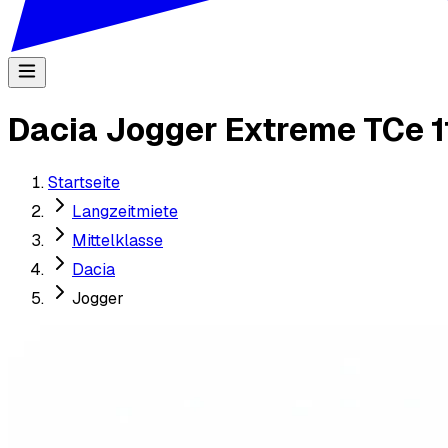
Dacia Jogger Extreme TCe 1
Startseite
Langzeitmiete
Mittelklasse
Dacia
Jogger