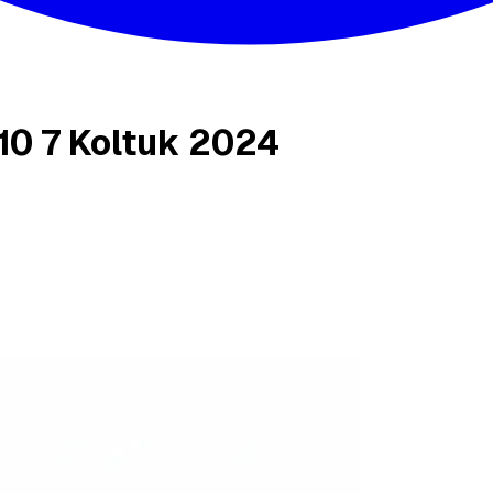
10 7 Koltuk 2024