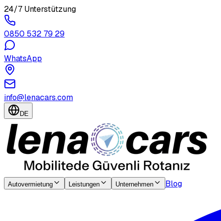
24/7 Unterstützung
0850 532 79 29
WhatsApp
info@lenacars.com
DE
Blog
Autovermietung
Leistungen
Unternehmen