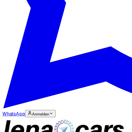
WhatsApp
Anmelden