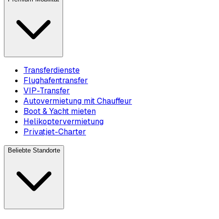
Transferdienste
Flughafentransfer
VIP-Transfer
Autovermietung mit Chauffeur
Boot & Yacht mieten
Helikoptervermietung
Privatjet-Charter
Beliebte Standorte