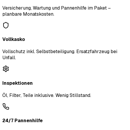
Versicherung, Wartung und Pannenhilfe im Paket –
planbare Monatskosten.
Vollkasko
Vollschutz inkl. Selbstbeteiligung. Ersatzfahrzeug bei
Unfall.
Inspektionen
Öl, Filter, Teile inklusive. Wenig Stillstand.
24/7 Pannenhilfe