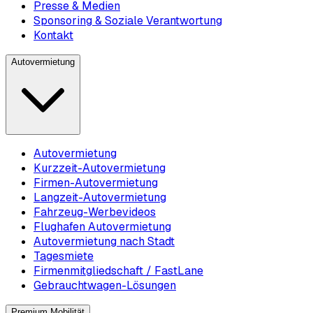
Presse & Medien
Sponsoring & Soziale Verantwortung
Kontakt
Autovermietung
Autovermietung
Kurzzeit-Autovermietung
Firmen-Autovermietung
Langzeit-Autovermietung
Fahrzeug-Werbevideos
Flughafen Autovermietung
Autovermietung nach Stadt
Tagesmiete
Firmenmitgliedschaft / FastLane
Gebrauchtwagen-Lösungen
Premium Mobilität