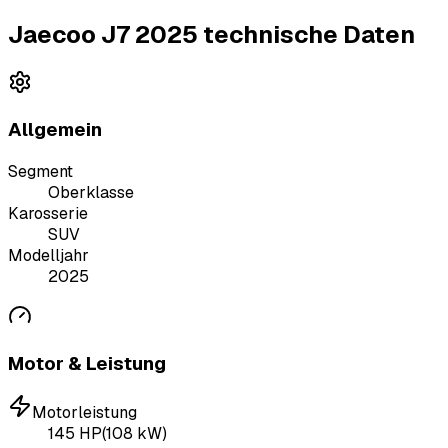
Jaecoo J7 2025 technische Daten
Allgemein
Segment
Oberklasse
Karosserie
SUV
Modelljahr
2025
Motor & Leistung
Motorleistung
145
HP
(
108
kW)