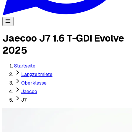
Jaecoo J7 1.6 T-GDI Evolve
2025
Startseite
Langzeitmiete
Oberklasse
Jaecoo
J7