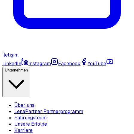
İletişim
LinkedIn
Instagram
Facebook
YouTube
Unternehmen
Über uns
LenaPartner Partnerprogramm
Führungsteam
Unsere Erfolge
Karriere