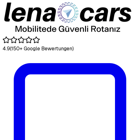
4.9
(150+ Google Bewertungen)