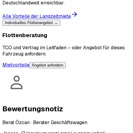
Deutschlandweit erreichbar.
Alle Vorteile der Langzeitmiete
Individuelles Flottenangebot →
Flottenberatung
TCO und Vertrag im Leitfaden – oder Angebot für dieses
Fahrzeug anfordern.
Mietvorteile
Angebot anfordern
Bewertungsnotiz
Berat Özcan
·
Berater Geschäftswagen