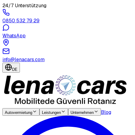
24/7 Unterstützung
0850 532 79 29
WhatsApp
info@lenacars.com
DE
Blog
Autovermietung
Leistungen
Unternehmen