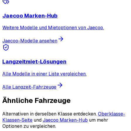
Jaecoo Marken-Hub
Weitere Modelle und Mietoptionen von Jaecoo.
Jaecoo-Modelle ansehen
Langzeitmiet-Lösungen
Alle Modelle in einer Liste vergleichen.
Alle Langzeit-Fahrzeuge
Ähnliche Fahrzeuge
Alternativen in derselben Klasse entdecken.
Oberklasse-
Klassen-Seite
und
Jaecoo Marken-Hub
um mehr
Optionen zu vergleichen.