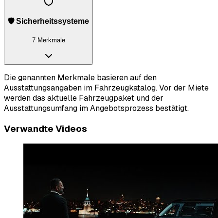
🛡️ Sicherheitssysteme
7 Merkmale
Die genannten Merkmale basieren auf den
Ausstattungsangaben im Fahrzeugkatalog. Vor der Miete
werden das aktuelle Fahrzeugpaket und der
Ausstattungsumfang im Angebotsprozess bestätigt.
Verwandte Videos