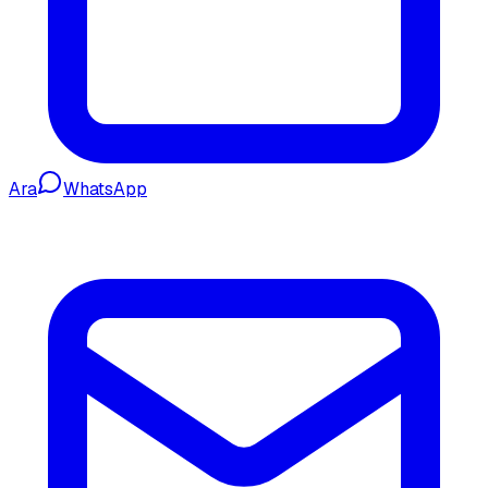
Ara
WhatsApp