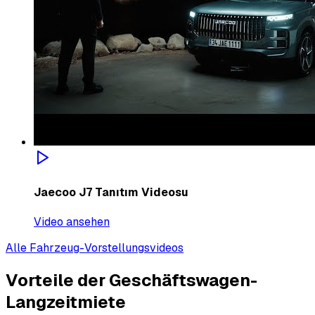
Jaecoo J7 Tanıtım Videosu
Video ansehen
Alle Fahrzeug-Vorstellungsvideos
Vorteile der Geschäftswagen-
Langzeitmiete