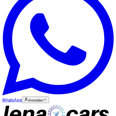
WhatsApp
Anmelden