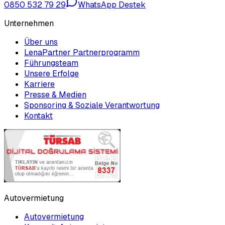
0850 532 79 29
WhatsApp Destek
Unternehmen
Über uns
LenaPartner Partnerprogramm
Führungsteam
Unsere Erfolge
Karriere
Presse & Medien
Sponsoring & Soziale Verantwortung
Kontakt
Autovermietung
Autovermietung