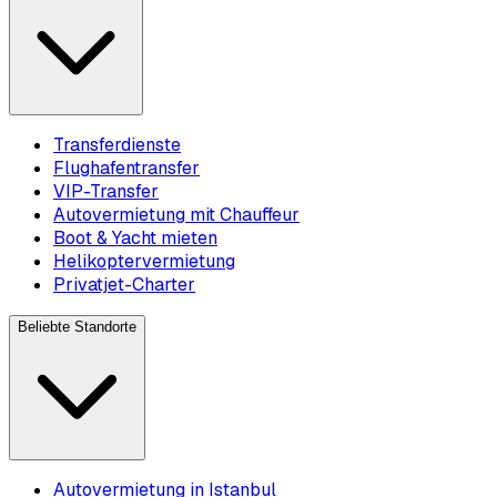
Transferdienste
Flughafentransfer
VIP-Transfer
Autovermietung mit Chauffeur
Boot & Yacht mieten
Helikoptervermietung
Privatjet-Charter
Beliebte Standorte
Autovermietung in Istanbul