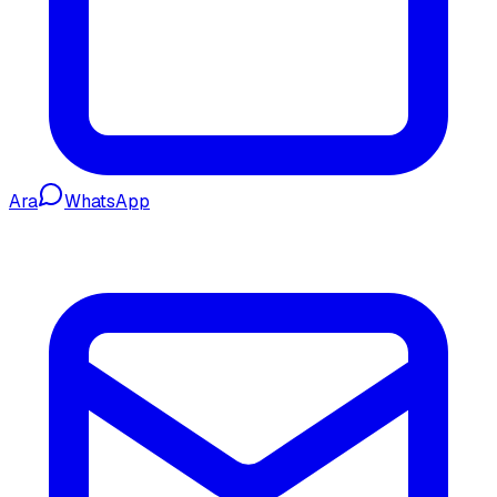
Ara
WhatsApp