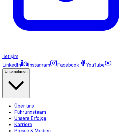
İletişim
LinkedIn
Instagram
Facebook
YouTube
Unternehmen
Über uns
Führungsteam
Unsere Erfolge
Karriere
Presse & Medien