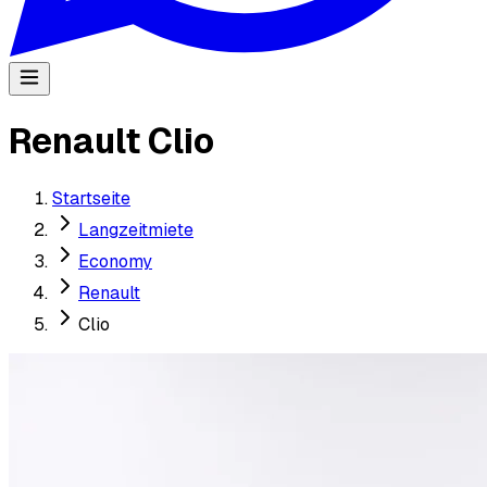
Renault Clio
Startseite
Langzeitmiete
Economy
Renault
Clio