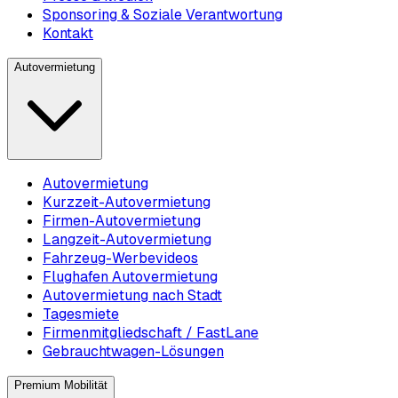
Sponsoring & Soziale Verantwortung
Kontakt
Autovermietung
Autovermietung
Kurzzeit-Autovermietung
Firmen-Autovermietung
Langzeit-Autovermietung
Fahrzeug-Werbevideos
Flughafen Autovermietung
Autovermietung nach Stadt
Tagesmiete
Firmenmitgliedschaft / FastLane
Gebrauchtwagen-Lösungen
Premium Mobilität