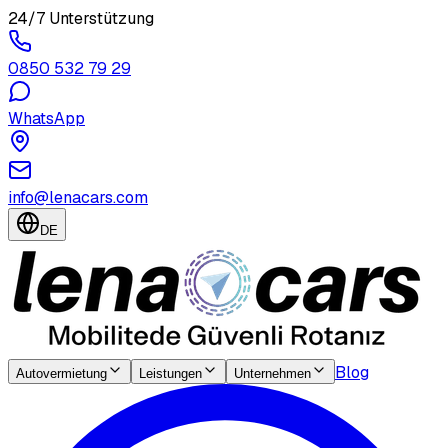
24/7 Unterstützung
0850 532 79 29
WhatsApp
info@lenacars.com
DE
Blog
Autovermietung
Leistungen
Unternehmen