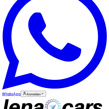
WhatsApp
Anmelden