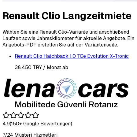
Renault Clio Langzeitmiete
Wählen Sie eine Renault Clio-Variante und anschließend
Laufzeit sowie Jahreskilometer für aktuelle Angebote. Ein
Angebots-PDF erstellen Sie auf der Variantenseite.
Renault Clio Hatchback 1.0 TCe Evolution X-Tronic
38.450 TRY
/ Monat ab
4.9
(150+ Google Bewertungen)
7/24 Müşteri Hizmetleri