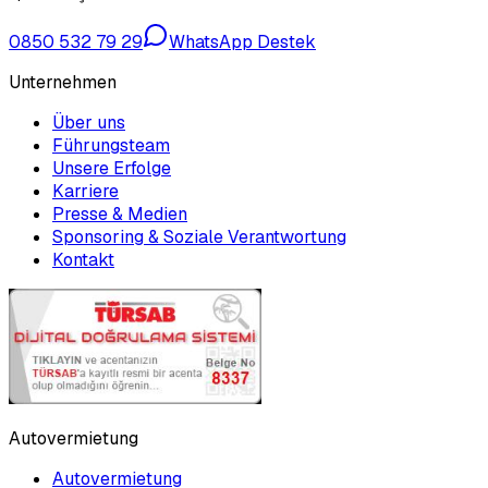
0850 532 79 29
WhatsApp Destek
Unternehmen
Über uns
Führungsteam
Unsere Erfolge
Karriere
Presse & Medien
Sponsoring & Soziale Verantwortung
Kontakt
Autovermietung
Autovermietung