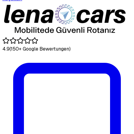
4.9
(150+ Google Bewertungen)