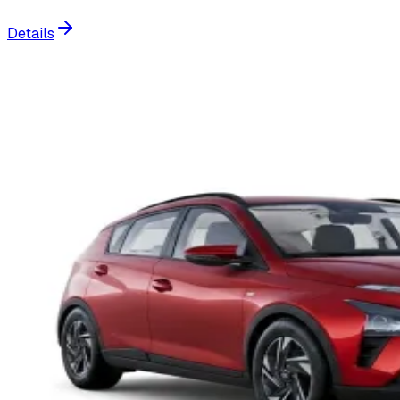
Details