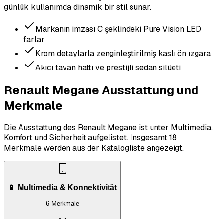
günlük kullanımda dinamik bir stil sunar.
Markanın imzası C şeklindeki Pure Vision LED
farlar
Krom detaylarla zenginleştirilmiş kaslı ön ızgara
Akıcı tavan hattı ve prestijli sedan silüeti
Renault Megane Ausstattung und
Merkmale
Die Ausstattung des Renault Megane ist unter Multimedia,
Komfort und Sicherheit aufgelistet.
Insgesamt 18
Merkmale werden aus der Katalogliste angezeigt.
📱 Multimedia & Konnektivität
6 Merkmale