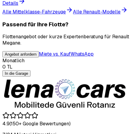
Details
Alle Mittelklasse-Fahrzeuge
Alle Renault-Modelle
Passend für Ihre Flotte?
Flottenangebot oder kurze Expertenberatung für Renault
Megane.
Miete vs. Kauf
WhatsApp
Angebot anfordern
Monatlich
0
TL
In die Garage
4.9
(150+ Google Bewertungen)