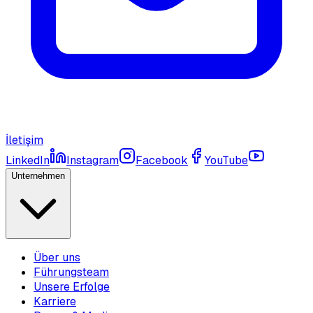
İletişim
LinkedIn
Instagram
Facebook
YouTube
Unternehmen
Über uns
Führungsteam
Unsere Erfolge
Karriere