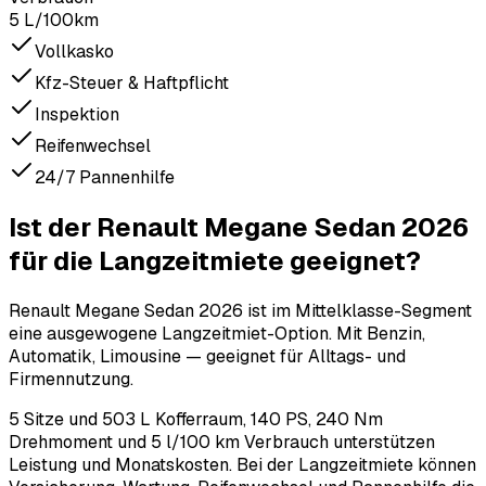
5 L/100km
Vollkasko
Kfz-Steuer & Haftpflicht
Inspektion
Reifenwechsel
24/7 Pannenhilfe
Ist der Renault Megane Sedan 2026
für die Langzeitmiete geeignet?
Renault Megane Sedan 2026 ist im Mittelklasse-Segment
eine ausgewogene Langzeitmiet-Option. Mit Benzin,
Automatik, Limousine — geeignet für Alltags- und
Firmennutzung.
5 Sitze und 503 L Kofferraum, 140 PS, 240 Nm
Drehmoment und 5 l/100 km Verbrauch unterstützen
Leistung und Monatskosten. Bei der Langzeitmiete können