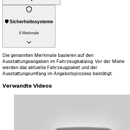
🛡️ Sicherheitssysteme
6 Merkmale
Die genannten Merkmale basieren auf den
Ausstattungsangaben im Fahrzeugkatalog. Vor der Miete
werden das aktuelle Fahrzeugpaket und der
Ausstattungsumfang im Angebotsprozess bestätigt.
Verwandte Videos