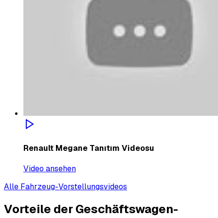
Renault Megane Tanıtım Videosu
Video ansehen
Alle Fahrzeug-Vorstellungsvideos
Vorteile der Geschäftswagen-