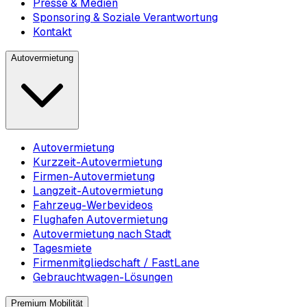
Presse & Medien
Sponsoring & Soziale Verantwortung
Kontakt
Autovermietung
Autovermietung
Kurzzeit-Autovermietung
Firmen-Autovermietung
Langzeit-Autovermietung
Fahrzeug-Werbevideos
Flughafen Autovermietung
Autovermietung nach Stadt
Tagesmiete
Firmenmitgliedschaft / FastLane
Gebrauchtwagen-Lösungen
Premium Mobilität