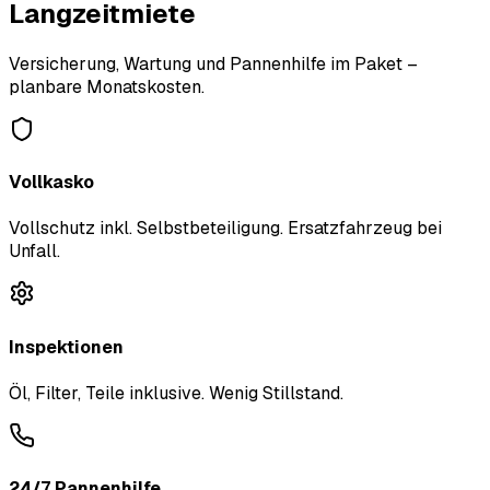
Langzeitmiete
Versicherung, Wartung und Pannenhilfe im Paket –
planbare Monatskosten.
Vollkasko
Vollschutz inkl. Selbstbeteiligung. Ersatzfahrzeug bei
Unfall.
Inspektionen
Öl, Filter, Teile inklusive. Wenig Stillstand.
24/7 Pannenhilfe