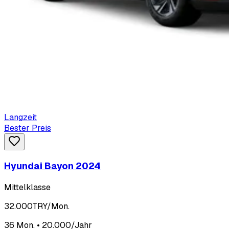
Langzeit
Bester Preis
Hyundai Bayon 2024
Mittelklasse
32.000
TRY/Mon.
36 Mon. • 20.000/Jahr