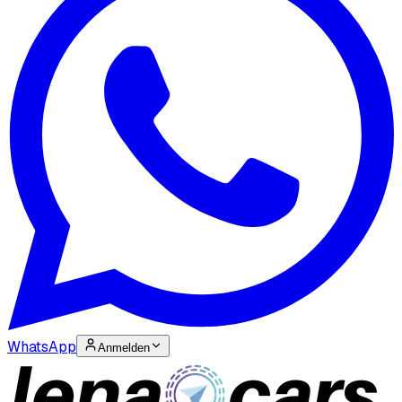
WhatsApp
Anmelden