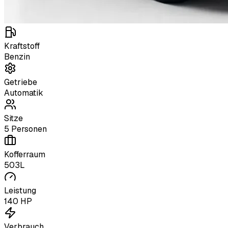
Kraftstoff
Benzin
Getriebe
Automatik
Sitze
5 Personen
Kofferraum
503L
Leistung
140 HP
Verbrauch