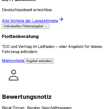
Deutschlandweit erreichbar.
Alle Vorteile der Langzeitmiete
Individuelles Flottenangebot →
Flottenberatung
TCO und Vertrag im Leitfaden – oder Angebot für dieses
Fahrzeug anfordern.
Mietvorteile
Angebot anfordern
Bewertungsnotiz
Berat Özcan
·
Berater Geschäftswagen