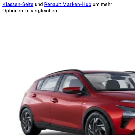
Klassen-Seite
und
Renault Marken-Hub
um mehr
Optionen zu vergleichen.