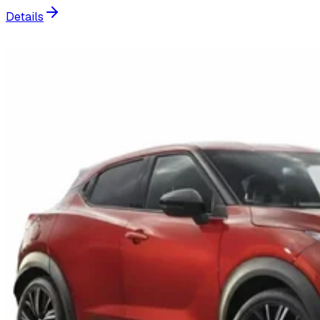
Details