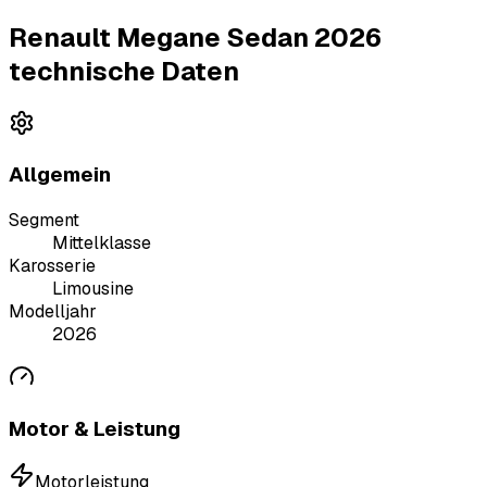
Renault Megane Sedan 2026
technische Daten
Allgemein
Segment
Mittelklasse
Karosserie
Limousine
Modelljahr
2026
Motor & Leistung
Motorleistung