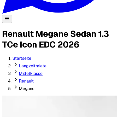
Renault Megane Sedan 1.3
TCe Icon EDC 2026
Startseite
Langzeitmiete
Mittelklasse
Renault
Megane