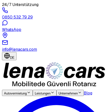
24/7 Unterstützung
0850 532 79 29
WhatsApp
info@lenacars.com
DE
Blog
Autovermietung
Leistungen
Unternehmen