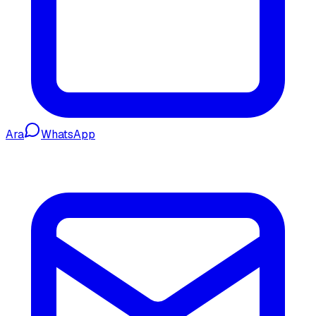
Ara
WhatsApp