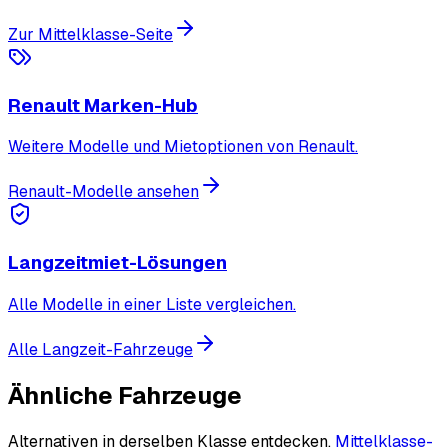
Zur Mittelklasse-Seite
Renault Marken-Hub
Weitere Modelle und Mietoptionen von Renault.
Renault-Modelle ansehen
Langzeitmiet-Lösungen
Alle Modelle in einer Liste vergleichen.
Alle Langzeit-Fahrzeuge
Ähnliche Fahrzeuge
Alternativen in derselben Klasse entdecken.
Mittelklasse-