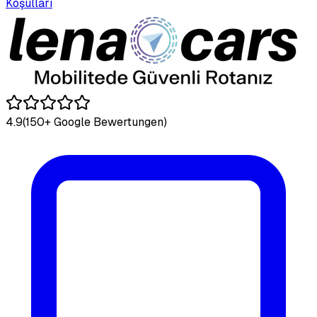
Koşulları
4.9
(150+ Google Bewertungen)