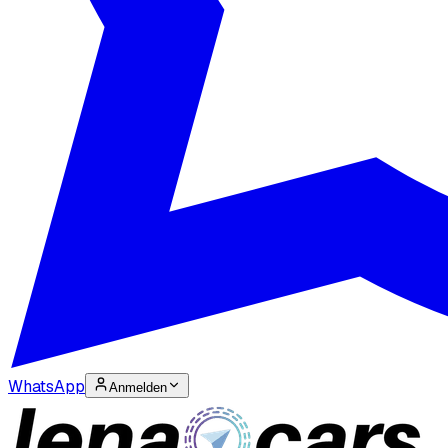
WhatsApp
Anmelden