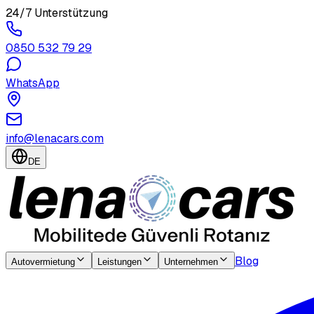
24/7 Unterstützung
0850 532 79 29
WhatsApp
info@lenacars.com
DE
Blog
Autovermietung
Leistungen
Unternehmen