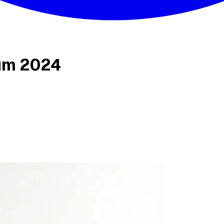
ium 2024