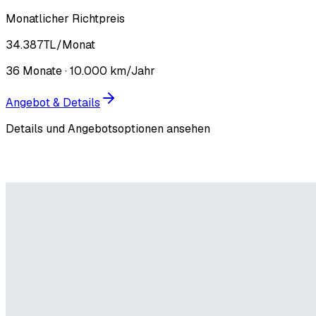
Monatlicher Richtpreis
34.387
TL
/Monat
36
Monate ·
10.000
km/Jahr
Angebot & Details
Details und Angebotsoptionen ansehen