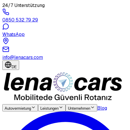
24/7 Unterstützung
0850 532 79 29
WhatsApp
info@lenacars.com
DE
Blog
Autovermietung
Leistungen
Unternehmen