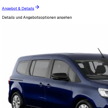
Angebot & Details
Details und Angebotsoptionen ansehen