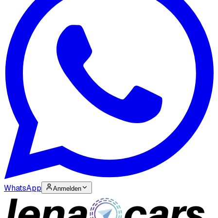
WhatsApp
Anmelden