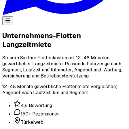
Unternehmens-Flotten
Langzeitmiete
Steuern Sie Ihre Flottenkosten mit 12–48 Monaten
gewerblicher Langzeitmiete. Passende Fahrzeuge nach
Segment, Laufzeit und Kilometer; Angebot inkl. Wartung,
Versicherung und Betriebsunterstützung.
12–48 Monate gewerbliche Flottenmiete vergleichen;
Angebot nach Laufzeit, km und Segment.
4,9 Bewertung
150+ Rezensionen
Türkeiweit