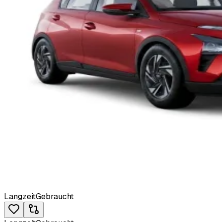
Langzeit
Gebraucht