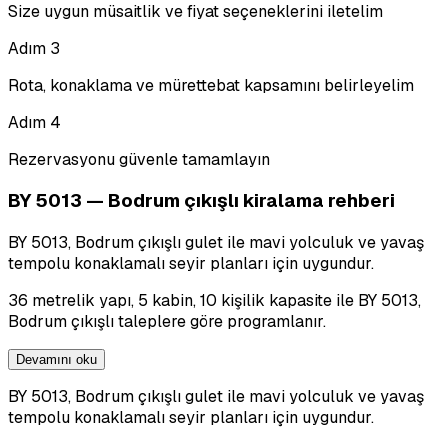
Size uygun müsaitlik ve fiyat seçeneklerini iletelim
Adım
3
Rota, konaklama ve mürettebat kapsamını belirleyelim
Adım
4
Rezervasyonu güvenle tamamlayın
BY 5013 — Bodrum çıkışlı kiralama rehberi
BY 5013, Bodrum çıkışlı gulet ile mavi yolculuk ve yavaş
tempolu konaklamalı seyir planları için uygundur.
36 metrelik yapı, 5 kabin, 10 kişilik kapasite ile BY 5013,
Bodrum çıkışlı taleplere göre programlanır.
Devamını oku
BY 5013, Bodrum çıkışlı gulet ile mavi yolculuk ve yavaş
tempolu konaklamalı seyir planları için uygundur.