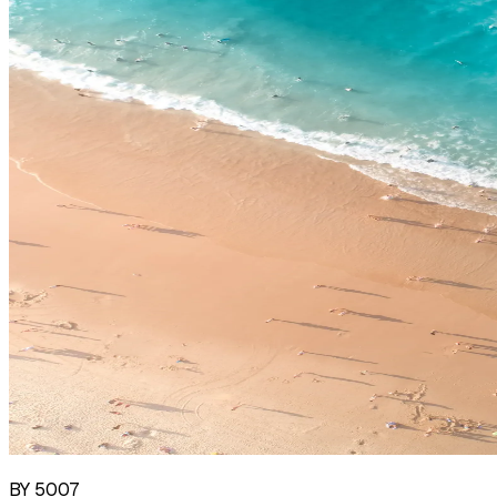
BY 5007