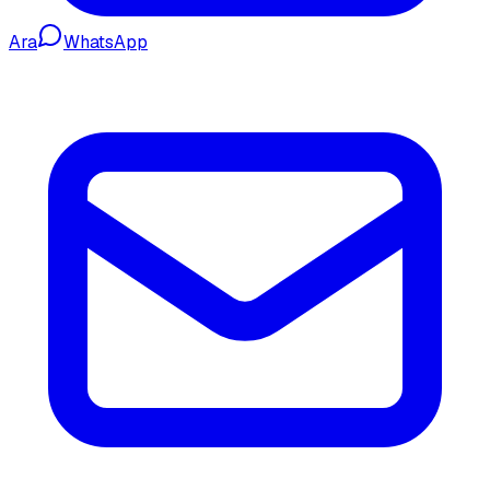
Ara
WhatsApp