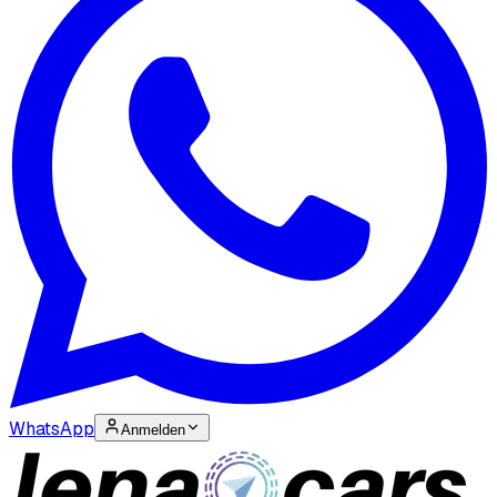
WhatsApp
Anmelden