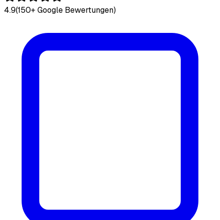
4.9
(150+ Google Bewertungen)