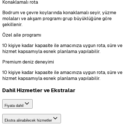
Konaklamalı rota
Bodrum ve çevre koylarında konaklamalı seyir, yüzme
molaları ve akşam programı grup büyüklüğüne göre
şekillenir.
Özel aile programı
10 kişiye kadar kapasite ile amacınıza uygun rota, süre ve
hizmet kapsamıyla esnek planlama yapılabilir.
Premium deniz deneyimi
10 kişiye kadar kapasite ile amacınıza uygun rota, süre ve
hizmet kapsamıyla esnek planlama yapılabilir.
Dahil Hizmetler ve Ekstralar
Fiyata dahil
Ekstra alinabilecek hizmetler