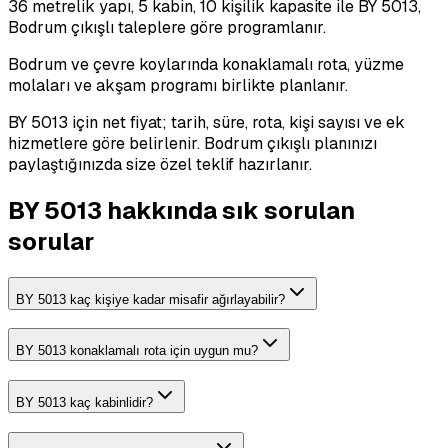
36 metrelik yapı, 5 kabin, 10 kişilik kapasite ile BY 5013,
Bodrum çıkışlı taleplere göre programlanır.
Bodrum ve çevre koylarında konaklamalı rota, yüzme
molaları ve akşam programı birlikte planlanır.
BY 5013 için net fiyat; tarih, süre, rota, kişi sayısı ve ek
hizmetlere göre belirlenir. Bodrum çıkışlı planınızı
paylaştığınızda size özel teklif hazırlanır.
BY 5013 hakkında sık sorulan
sorular
BY 5013 kaç kişiye kadar misafir ağırlayabilir?
BY 5013 konaklamalı rota için uygun mu?
BY 5013 kaç kabinlidir?