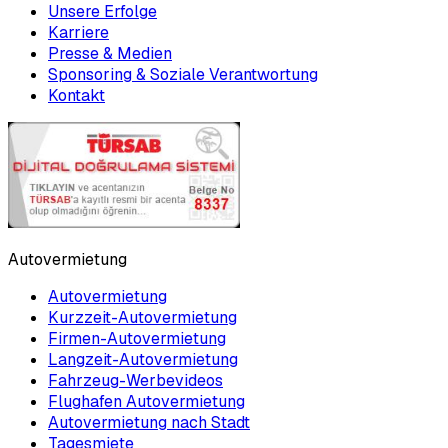
Unsere Erfolge
Karriere
Presse & Medien
Sponsoring & Soziale Verantwortung
Kontakt
Autovermietung
Autovermietung
Kurzzeit-Autovermietung
Firmen-Autovermietung
Langzeit-Autovermietung
Fahrzeug-Werbevideos
Flughafen Autovermietung
Autovermietung nach Stadt
Tagesmiete