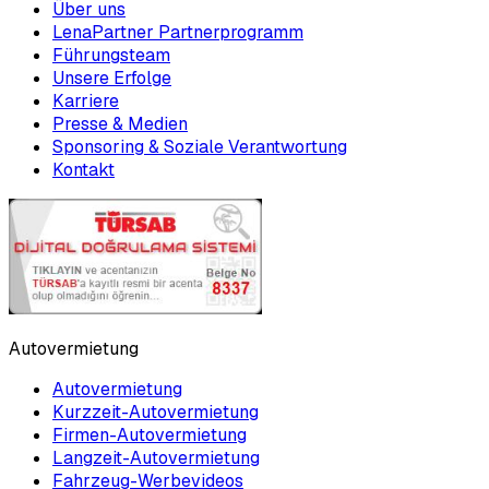
Über uns
LenaPartner Partnerprogramm
Führungsteam
Unsere Erfolge
Karriere
Presse & Medien
Sponsoring & Soziale Verantwortung
Kontakt
Autovermietung
Autovermietung
Kurzzeit-Autovermietung
Firmen-Autovermietung
Langzeit-Autovermietung
Fahrzeug-Werbevideos