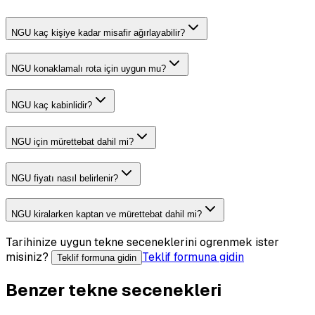
NGU kaç kişiye kadar misafir ağırlayabilir?
NGU konaklamalı rota için uygun mu?
NGU kaç kabinlidir?
NGU için mürettebat dahil mi?
NGU fiyatı nasıl belirlenir?
NGU kiralarken kaptan ve mürettebat dahil mi?
Tarihinize uygun tekne seceneklerini ogrenmek ister
misiniz?
Teklif formuna gidin
Teklif formuna gidin
Benzer tekne secenekleri