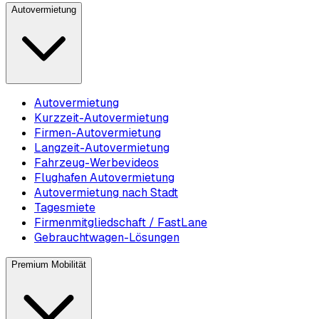
Autovermietung
Autovermietung
Kurzzeit-Autovermietung
Firmen-Autovermietung
Langzeit-Autovermietung
Fahrzeug-Werbevideos
Flughafen Autovermietung
Autovermietung nach Stadt
Tagesmiete
Firmenmitgliedschaft / FastLane
Gebrauchtwagen-Lösungen
Premium Mobilität