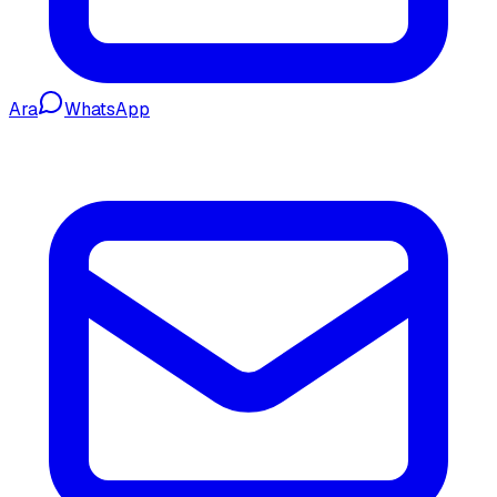
Ara
WhatsApp