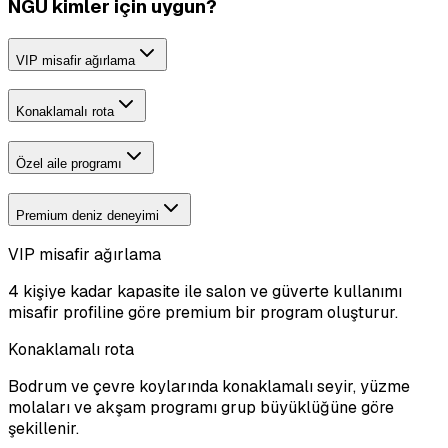
NGU kimler için uygun?
VIP misafir ağırlama
Konaklamalı rota
Özel aile programı
Premium deniz deneyimi
VIP misafir ağırlama
4 kişiye kadar kapasite ile salon ve güverte kullanımı
misafir profiline göre premium bir program oluşturur.
Konaklamalı rota
Bodrum ve çevre koylarında konaklamalı seyir, yüzme
molaları ve akşam programı grup büyüklüğüne göre
şekillenir.