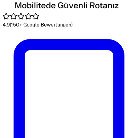
4.9
(150+ Google Bewertungen)