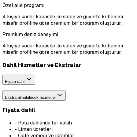
Özel aile programı
4 kişiye kadar kapasite ile salon ve güverte kullanımı
misafir profiline göre premium bir program oluşturur.
Premium deniz deneyimi
4 kişiye kadar kapasite ile salon ve güverte kullanımı
misafir profiline göre premium bir program oluşturur.
Dahil Hizmetler ve Ekstralar
Fiyata dahil
Ekstra alinabilecek hizmetler
Fiyata dahil
-
Rota dahilinde tur yakıtı
-
Liman ücretleri
-
Öğle yemeği ve ikramlar