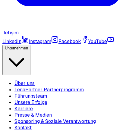
İletişim
LinkedIn
Instagram
Facebook
YouTube
Unternehmen
Über uns
LenaPartner Partnerprogramm
Führungsteam
Unsere Erfolge
Karriere
Presse & Medien
Sponsoring & Soziale Verantwortung
Kontakt