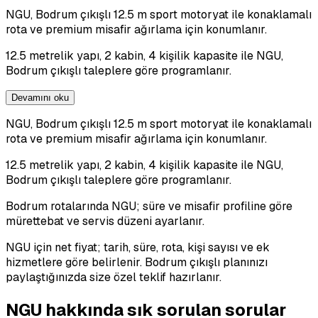
NGU, Bodrum çıkışlı 12.5 m sport motoryat ile konaklamalı
rota ve premium misafir ağırlama için konumlanır.
12.5 metrelik yapı, 2 kabin, 4 kişilik kapasite ile NGU,
Bodrum çıkışlı taleplere göre programlanır.
Devamını oku
NGU, Bodrum çıkışlı 12.5 m sport motoryat ile konaklamalı
rota ve premium misafir ağırlama için konumlanır.
12.5 metrelik yapı, 2 kabin, 4 kişilik kapasite ile NGU,
Bodrum çıkışlı taleplere göre programlanır.
Bodrum rotalarında NGU; süre ve misafir profiline göre
mürettebat ve servis düzeni ayarlanır.
NGU için net fiyat; tarih, süre, rota, kişi sayısı ve ek
hizmetlere göre belirlenir. Bodrum çıkışlı planınızı
paylaştığınızda size özel teklif hazırlanır.
NGU hakkında sık sorulan sorular