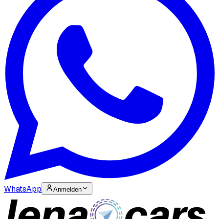
WhatsApp
Anmelden