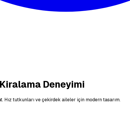
 Kiralama Deneyimi
Hız tutkunları ve çekirdek aileler için modern tasarım.