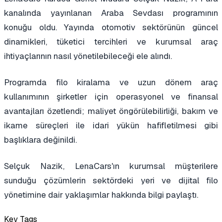
kanalında yayınlanan Araba Sevdası programının
konuğu oldu. Yayında otomotiv sektörünün güncel
dinamikleri, tüketici tercihleri ve kurumsal araç
ihtiyaçlarının nasıl yönetilebileceği ele alındı.
Programda filo kiralama ve uzun dönem araç
kullanımının şirketler için operasyonel ve finansal
avantajları özetlendi; maliyet öngörülebilirliği, bakım ve
ikame süreçleri ile idari yükün hafifletilmesi gibi
başlıklara değinildi.
Selçuk Nazik, LenaCars'ın kurumsal müşterilere
sunduğu çözümlerin sektördeki yeri ve dijital filo
yönetimine dair yaklaşımlar hakkında bilgi paylaştı.
Key Tags