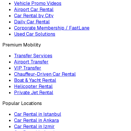
Vehicle Promo Videos
Airport Car Rental
Car Rental by City
Daily Car Rental
Corporate Membership / FastLane
Used Car Solutions
Premium Mobility
Transfer Services
Airport Transfer
VIP Transfer
Chauffeur-Driven Car Rental
Boat & Yacht Rental
Helicopter Rental
Private Jet Rental
Popular Locations
Car Rental in Istanbul
Car Rental in Ankara
Car Rental in Izmir