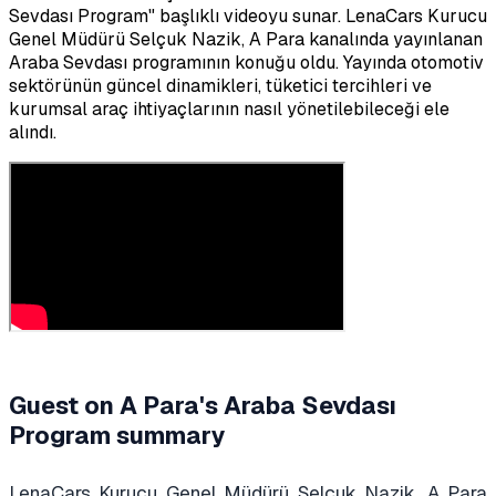
Sevdası Program
" başlıklı videoyu sunar.
LenaCars Kurucu
Genel Müdürü Selçuk Nazik, A Para kanalında yayınlanan
Araba Sevdası programının konuğu oldu. Yayında otomotiv
sektörünün güncel dinamikleri, tüketici tercihleri ve
kurumsal araç ihtiyaçlarının nasıl yönetilebileceği ele
alındı.
Guest on A Para's Araba Sevdası
Program summary
LenaCars Kurucu Genel Müdürü Selçuk Nazik, A Para