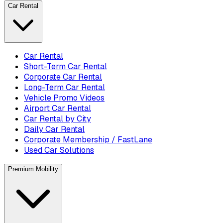
Car Rental
Car Rental
Short-Term Car Rental
Corporate Car Rental
Long-Term Car Rental
Vehicle Promo Videos
Airport Car Rental
Car Rental by City
Daily Car Rental
Corporate Membership / FastLane
Used Car Solutions
Premium Mobility