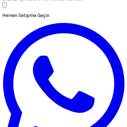
Hemen İletişime Geçin