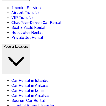
Transfer Services
Airport Transfer
VIP Transfer
Chauffeur-Driven Car Rental
Boat & Yacht Rental
Helicopter Rental
Private Jet Rental
Popular Locations
Car Rental in Istanbul
Car Rental in Ankara
Car Rental in Izmir
Car Rental in Antalya
Bodrum Car Rental
Istanbul Airport Transfer