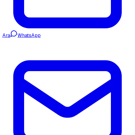
Ara
WhatsApp