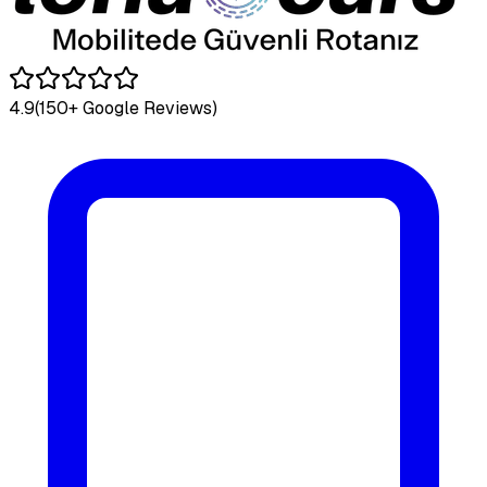
4.9
(150+ Google Reviews)