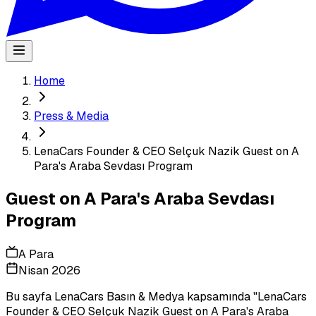
Home
Press & Media
LenaCars Founder & CEO Selçuk Nazik Guest on A
Para's Araba Sevdası Program
Guest on A Para's Araba Sevdası
Program
A Para
Nisan 2026
Bu sayfa LenaCars Basın & Medya kapsamında "
LenaCars
Founder & CEO Selçuk Nazik Guest on A Para's Araba