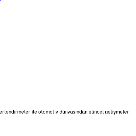
erlendirmeler ile otomotiv dünyasından güncel gelişmeler.