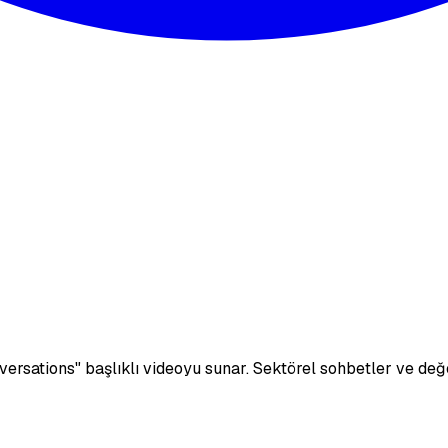
versations
" başlıklı videoyu sunar.
Sektörel sohbetler ve değ