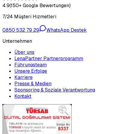
4.9
(150+ Google Bewertungen)
7/24 Müşteri Hizmetleri
0850 532 79 29
WhatsApp Destek
Unternehmen
Über uns
LenaPartner Partnerprogramm
Führungsteam
Unsere Erfolge
Karriere
Presse & Medien
Sponsoring & Soziale Verantwortung
Kontakt