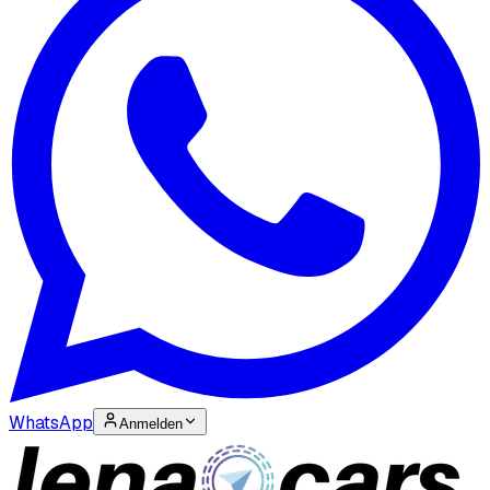
WhatsApp
Anmelden