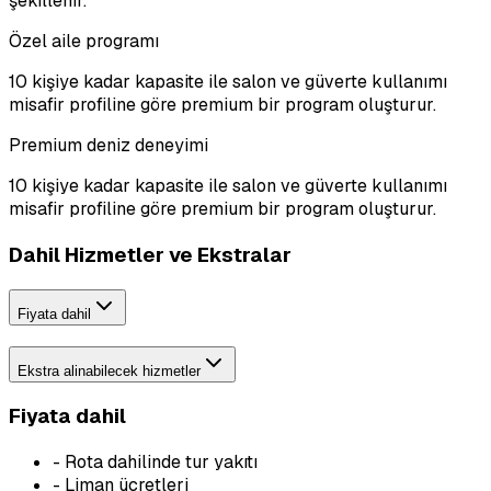
şekillenir.
Özel aile programı
10 kişiye kadar kapasite ile salon ve güverte kullanımı
misafir profiline göre premium bir program oluşturur.
Premium deniz deneyimi
10 kişiye kadar kapasite ile salon ve güverte kullanımı
misafir profiline göre premium bir program oluşturur.
Dahil Hizmetler ve Ekstralar
Fiyata dahil
Ekstra alinabilecek hizmetler
Fiyata dahil
-
Rota dahilinde tur yakıtı
-
Liman ücretleri