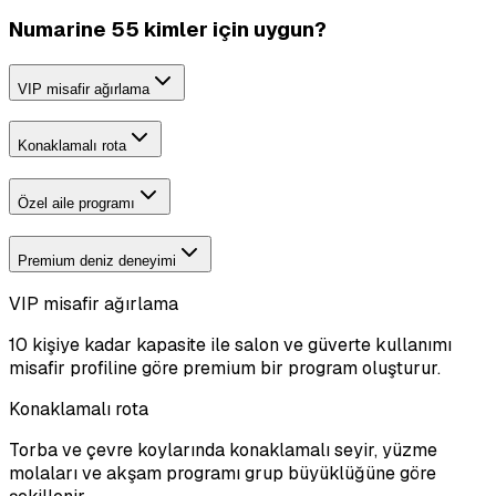
Numarine 55 kimler için uygun?
VIP misafir ağırlama
Konaklamalı rota
Özel aile programı
Premium deniz deneyimi
VIP misafir ağırlama
10 kişiye kadar kapasite ile salon ve güverte kullanımı
misafir profiline göre premium bir program oluşturur.
Konaklamalı rota
Torba ve çevre koylarında konaklamalı seyir, yüzme
molaları ve akşam programı grup büyüklüğüne göre