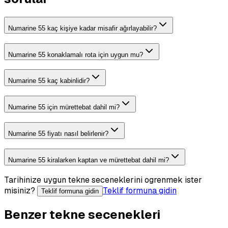
Numarine 55 kaç kişiye kadar misafir ağırlayabilir?
Numarine 55 konaklamalı rota için uygun mu?
Numarine 55 kaç kabinlidir?
Numarine 55 için mürettebat dahil mi?
Numarine 55 fiyatı nasıl belirlenir?
Numarine 55 kiralarken kaptan ve mürettebat dahil mi?
Tarihinize uygun tekne seceneklerini ogrenmek ister
misiniz?
Teklif formuna gidin
Teklif formuna gidin
Benzer tekne secenekleri