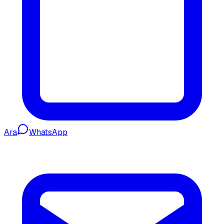
Ara
WhatsApp