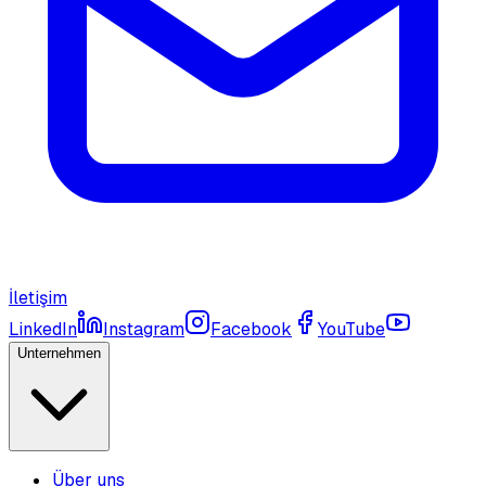
İletişim
LinkedIn
Instagram
Facebook
YouTube
Unternehmen
Über uns