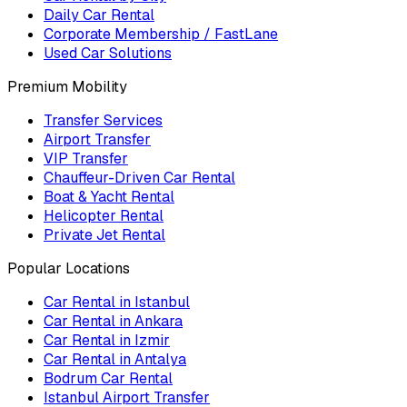
Daily Car Rental
Corporate Membership / FastLane
Used Car Solutions
Premium Mobility
Transfer Services
Airport Transfer
VIP Transfer
Chauffeur-Driven Car Rental
Boat & Yacht Rental
Helicopter Rental
Private Jet Rental
Popular Locations
Car Rental in Istanbul
Car Rental in Ankara
Car Rental in Izmir
Car Rental in Antalya
Bodrum Car Rental
Istanbul Airport Transfer