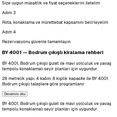
Size uygun müsaitlik ve fiyat seçeneklerini iletelim
Adım
3
Rota, konaklama ve mürettebat kapsamını belirleyelim
Adım
4
Rezervasyonu güvenle tamamlayın
BY 4001 — Bodrum çıkışlı kiralama rehberi
BY 4001, Bodrum çıkışlı gulet ile mavi yolculuk ve yavaş
tempolu konaklamalı seyir planları için uygundur.
28 metrelik yapı, 4 kabin, 8 kişilik kapasite ile BY 4001,
Bodrum çıkışlı taleplere göre programlanır.
Devamını oku
BY 4001, Bodrum çıkışlı gulet ile mavi yolculuk ve yavaş
tempolu konaklamalı seyir planları için uygundur.