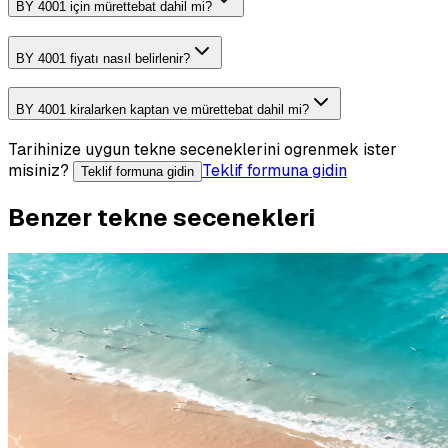
BY 4001 için mürettebat dahil mi?
BY 4001 fiyatı nasıl belirlenir?
BY 4001 kiralarken kaptan ve mürettebat dahil mi?
Tarihinize uygun tekne seceneklerini ogrenmek ister
misiniz?
Teklif formuna gidin
Teklif formuna gidin
Benzer tekne secenekleri