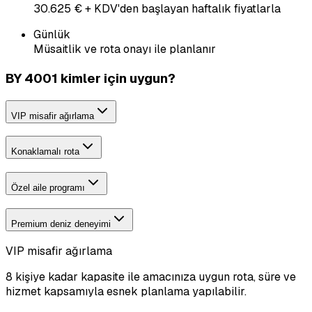
30.625 € + KDV'den başlayan haftalık fiyatlarla
Günlük
Müsaitlik ve rota onayı ile planlanır
BY 4001 kimler için uygun?
VIP misafir ağırlama
Konaklamalı rota
Özel aile programı
Premium deniz deneyimi
VIP misafir ağırlama
8 kişiye kadar kapasite ile amacınıza uygun rota, süre ve
hizmet kapsamıyla esnek planlama yapılabilir.