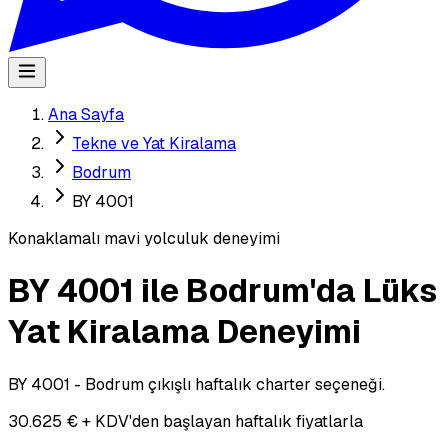
Ana Sayfa
Tekne ve Yat Kiralama
Bodrum
BY 4001
Konaklamalı mavi yolculuk deneyimi
BY 4001 ile Bodrum'da Lüks
Yat Kiralama Deneyimi
BY 4001 - Bodrum çıkışlı haftalık charter seçeneği.
30.625 € + KDV'den başlayan haftalık fiyatlarla