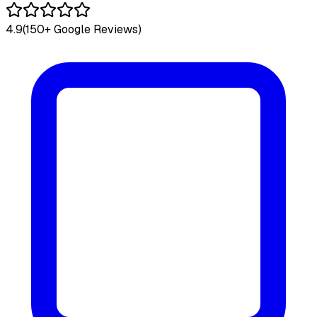
4.9
(150+ Google Reviews)