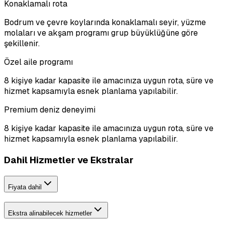
Konaklamalı rota
Bodrum ve çevre koylarında konaklamalı seyir, yüzme
molaları ve akşam programı grup büyüklüğüne göre
şekillenir.
Özel aile programı
8 kişiye kadar kapasite ile amacınıza uygun rota, süre ve
hizmet kapsamıyla esnek planlama yapılabilir.
Premium deniz deneyimi
8 kişiye kadar kapasite ile amacınıza uygun rota, süre ve
hizmet kapsamıyla esnek planlama yapılabilir.
Dahil Hizmetler ve Ekstralar
Fiyata dahil
Ekstra alinabilecek hizmetler