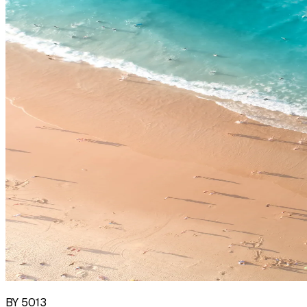
BY 5013