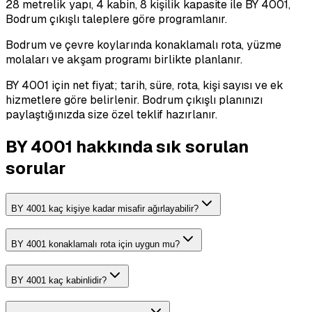
28 metrelik yapı, 4 kabin, 8 kişilik kapasite ile BY 4001,
Bodrum çıkışlı taleplere göre programlanır.
Bodrum ve çevre koylarında konaklamalı rota, yüzme
molaları ve akşam programı birlikte planlanır.
BY 4001 için net fiyat; tarih, süre, rota, kişi sayısı ve ek
hizmetlere göre belirlenir. Bodrum çıkışlı planınızı
paylaştığınızda size özel teklif hazırlanır.
BY 4001 hakkında sık sorulan
sorular
BY 4001 kaç kişiye kadar misafir ağırlayabilir?
BY 4001 konaklamalı rota için uygun mu?
BY 4001 kaç kabinlidir?