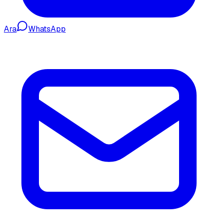
Ara
WhatsApp