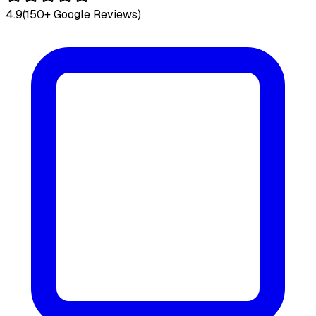
4.9
(150+ Google Reviews)