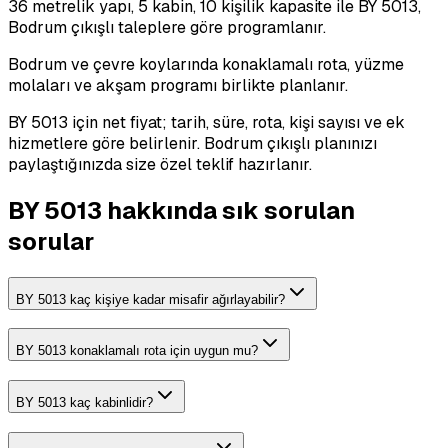
36 metrelik yapı, 5 kabin, 10 kişilik kapasite ile BY 5013,
Bodrum çıkışlı taleplere göre programlanır.
Bodrum ve çevre koylarında konaklamalı rota, yüzme
molaları ve akşam programı birlikte planlanır.
BY 5013 için net fiyat; tarih, süre, rota, kişi sayısı ve ek
hizmetlere göre belirlenir. Bodrum çıkışlı planınızı
paylaştığınızda size özel teklif hazırlanır.
BY 5013 hakkında sık sorulan
sorular
BY 5013 kaç kişiye kadar misafir ağırlayabilir?
BY 5013 konaklamalı rota için uygun mu?
BY 5013 kaç kabinlidir?