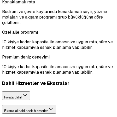
Konaklamalı rota
Bodrum ve çevre koylarında konaklamalı seyir, yüzme
molaları ve akşam programı grup büyüklüğüne göre
şekillenir.
Özel aile programı
10 kişiye kadar kapasite ile amacınıza uygun rota, süre ve
hizmet kapsamıyla esnek planlama yapılabilir.
Premium deniz deneyimi
10 kişiye kadar kapasite ile amacınıza uygun rota, süre ve
hizmet kapsamıyla esnek planlama yapılabilir.
Dahil Hizmetler ve Ekstralar
Fiyata dahil
Ekstra alinabilecek hizmetler