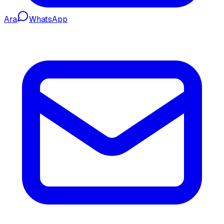
Ara
WhatsApp