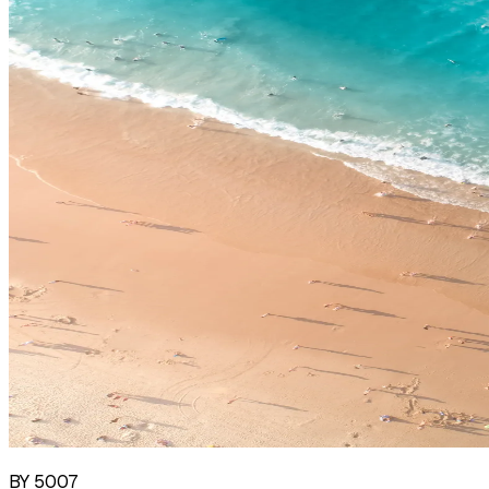
BY 5007