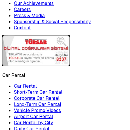
Our Achievements
Careers
Press & Media
Sponsorship & Social Responsibility
Contact
Car Rental
Car Rental
Short-Term Car Rental
Corporate Car Rental
Long-Term Car Rental
Vehicle Promo Videos
Airport Car Rental
Car Rental by City
Daily Car Rental