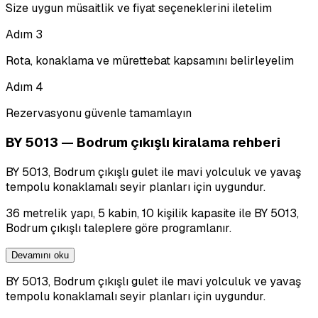
Size uygun müsaitlik ve fiyat seçeneklerini iletelim
Adım
3
Rota, konaklama ve mürettebat kapsamını belirleyelim
Adım
4
Rezervasyonu güvenle tamamlayın
BY 5013 — Bodrum çıkışlı kiralama rehberi
BY 5013, Bodrum çıkışlı gulet ile mavi yolculuk ve yavaş
tempolu konaklamalı seyir planları için uygundur.
36 metrelik yapı, 5 kabin, 10 kişilik kapasite ile BY 5013,
Bodrum çıkışlı taleplere göre programlanır.
Devamını oku
BY 5013, Bodrum çıkışlı gulet ile mavi yolculuk ve yavaş
tempolu konaklamalı seyir planları için uygundur.