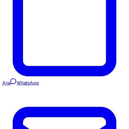
Ara
WhatsApp