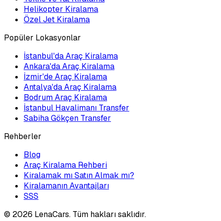
Helikopter Kiralama
Özel Jet Kiralama
Popüler Lokasyonlar
İstanbul'da Araç Kiralama
Ankara'da Araç Kiralama
İzmir'de Araç Kiralama
Antalya'da Araç Kiralama
Bodrum Araç Kiralama
İstanbul Havalimanı Transfer
Sabiha Gökçen Transfer
Rehberler
Blog
Araç Kiralama Rehberi
Kiralamak mı Satın Almak mı?
Kiralamanın Avantajları
SSS
©
2026
LenaCars. Tüm hakları saklıdır.