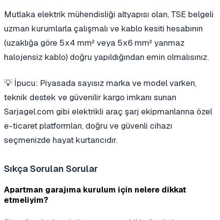
Mutlaka elektrik mühendisliği altyapısı olan, TSE belgeli
uzman kurumlarla çalışmalı ve kablo kesiti hesabının
(uzaklığa göre 5x4 mm² veya 5x6 mm² yanmaz
halojensiz kablo) doğru yapıldığından emin olmalısınız.
💡 İpucu: Piyasada sayısız marka ve model varken,
teknik destek ve güvenilir kargo imkanı sunan
Sarjagel.com gibi elektrikli araç şarj ekipmanlarına özel
e-ticaret platformları, doğru ve güvenli cihazı
seçmenizde hayat kurtarıcıdır.
Sıkça Sorulan Sorular
Apartman garajıma kurulum için nelere dikkat
etmeliyim?