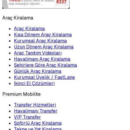
Araç Kiralama
Araç Kiralama
Kısa Dönem Araç Kiralama
Kurumsal Araç Kiralama
Uzun Dönem Araç Kiralama
Araç Tanıtım Videoları
Havalimanı Araç Kiralama
Şehirlere Göre Araç Kiralama
Günlük Araç Kiralama
Kurumsal Üyelik / FastLane
İkinci El Çözümleri
Premium Mobilite
Transfer Hizmetleri
Havalimanı Transfer
VIP Transfer
Şoförlü Araç Kiralama
Tekne ve Yat Kiralama