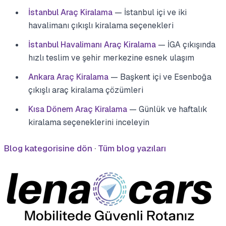
İstanbul Araç Kiralama
— İstanbul içi ve iki
havalimanı çıkışlı kiralama seçenekleri
İstanbul Havalimanı Araç Kiralama
— İGA çıkışında
hızlı teslim ve şehir merkezine esnek ulaşım
Ankara Araç Kiralama
— Başkent içi ve Esenboğa
çıkışlı araç kiralama çözümleri
Kısa Dönem Araç Kiralama
— Günlük ve haftalık
kiralama seçeneklerini inceleyin
Blog kategorisine dön
·
Tüm blog yazıları