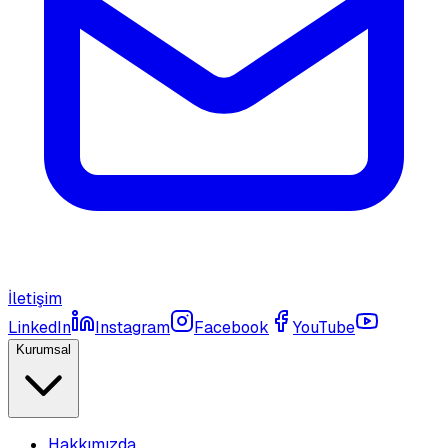
İletişim
LinkedIn
Instagram
Facebook
YouTube
Kurumsal
Hakkımızda