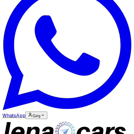
WhatsApp
Giriş