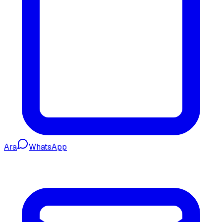
Ara
WhatsApp