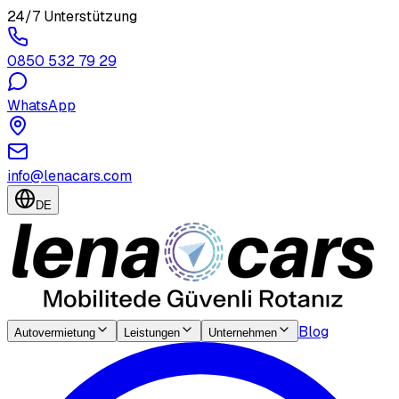
24/7 Unterstützung
0850 532 79 29
WhatsApp
info@lenacars.com
DE
Blog
Autovermietung
Leistungen
Unternehmen