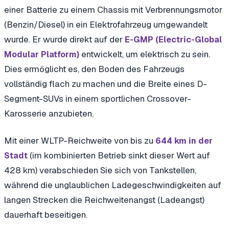
einer Batterie zu einem Chassis mit Verbrennungsmotor
(Benzin/Diesel) in ein Elektrofahrzeug umgewandelt
wurde. Er wurde direkt auf der
E-GMP (Electric-Global
entwickelt, um elektrisch zu sein.
Modular Platform)
Dies ermöglicht es, den Boden des Fahrzeugs
vollständig flach zu machen und die Breite eines D-
Segment-SUVs in einem sportlichen Crossover-
Karosserie anzubieten.
Mit einer WLTP-Reichweite von bis zu
644 km in der
(im kombinierten Betrieb sinkt dieser Wert auf
Stadt
428 km) verabschieden Sie sich von Tankstellen,
während die unglaublichen Ladegeschwindigkeiten auf
langen Strecken die Reichweitenangst (Ladeangst)
dauerhaft beseitigen.