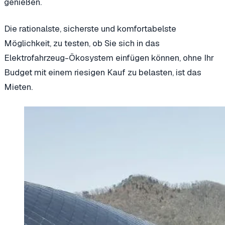
genießen.
Die rationalste, sicherste und komfortabelste
Möglichkeit, zu testen, ob Sie sich in das
Elektrofahrzeug-Ökosystem einfügen können, ohne Ihr
Budget mit einem riesigen Kauf zu belasten, ist das
Mieten.