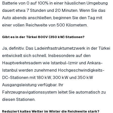
Batterie von 0 auf 100% in einer häuslichen Umgebung
dauert etwa 7 Stunden und 20 Minuten. Wenn Sie das
Auto abends anschließen, beginnen Sie den Tag mit
einer vollen Reichweite von 500 Kilometern.
Gibt es in der Türkei 800V (350 kW) Stationen?
Ja, definitiv. Das Ladeinfrastrukturnetzwerk in der Türkei
entwickelt sich schnell. Insbesondere auf den
Hauptverkehrsadern wie Istanbul-Izmir und Ankara-
Istanbul werden zunehmend Hochgeschwindigkeits-
DC-Stationen mit 180 kW, 300 kW und 350 kW
Ausgangsleistung verfügbar. Ihr
Fahrzeugnavigationssystem leitet Sie automatisch zu
diesen Stationen.
Reduziert kaltes Wetter im Winter die Reichweite stark?