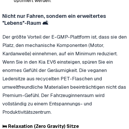
optimiert werden.
Nicht nur Fahren, sondern ein erweitertes
"Lebens"-Raum 🛋️
Der größte Vorteil der E-GMP-Plattform ist, dass sie den
Platz, den mechanische Komponenten (Motor,
Kardanwelle) einnehmen, auf ein Minimum reduziert.
Wenn Sie in den Kia EV6 einsteigen, spüren Sie ein
enormes Gefühl der Geräumigkeit. Die veganen
Ledersitze aus recycelten PET-Flaschen und
umweltfreundliche Materialien beeinträchtigen nicht das
Premium-Gefühl. Der Fahrzeuginnenraum wird
vollständig zu einem Entspannungs- und
Produktivitätszentrum.
🛌 Relaxation (Zero Gravity) Sitze