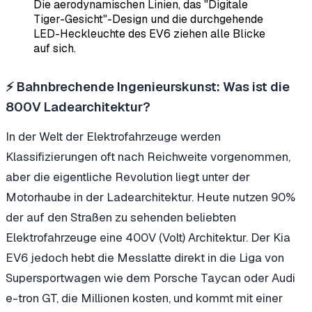
Die aerodynamischen Linien, das "Digitale
Tiger-Gesicht"-Design und die durchgehende
LED-Heckleuchte des EV6 ziehen alle Blicke
auf sich.
⚡ Bahnbrechende Ingenieurskunst: Was ist die
800V Ladearchitektur?
In der Welt der Elektrofahrzeuge werden
Klassifizierungen oft nach Reichweite vorgenommen,
aber die eigentliche Revolution liegt unter der
Motorhaube in der Ladearchitektur. Heute nutzen 90%
der auf den Straßen zu sehenden beliebten
Elektrofahrzeuge eine 400V (Volt) Architektur. Der Kia
EV6 jedoch hebt die Messlatte direkt in die Liga von
Supersportwagen wie dem Porsche Taycan oder Audi
e-tron GT, die Millionen kosten, und kommt mit einer