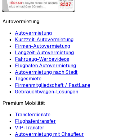
Autovermietung
Autovermietung
Kurzzeit-Autovermietung
Firmen-Autovermietung
Langzeit-Autovermietung
Fahrzeug-Werbevideos
Flughafen Autovermietung
Autovermietung nach Stadt
Tagesmiete
Firmenmitgliedschaft / FastLane
Gebrauchtwagen-Lösungen
Premium Mobilität
Transferdienste
Flughafentransfer
VIP-Transfer
Autovermietung mit Chauffeur