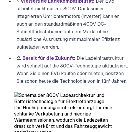
⚡
Vielseitige Ladekompatibilität:
Der EV6
arbeitet nicht nur mit 800V. Dank seines
integrierten Umrichtermotors (Inverter) kann er
auch an den standardmäßigen 400V DC-
Schnellladestationen auf dem Markt ohne
zusätzliche Ausrüstung mit maximaler Effizienz
aufgeladen werden.
🔮
Bereit für die Zukunft:
Die Ladeinfrastruktur
wird schnell auf die 800V-Technologie aktualisiert.
Wenn Sie einen EV6 kaufen oder mieten, besitzen
Sie schon heute die Technologie von in fünf Jahren.
Die Hochspannungsarchitektur sorgt für eine
schlanke Verkabelung und niedrige
Wärmeemissionen, wodurch die Ladezeiten
drastisch verkürzt und das Fahrzeuggewicht