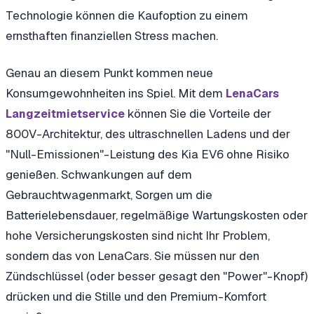
Technologie können die Kaufoption zu einem
ernsthaften finanziellen Stress machen.
Genau an diesem Punkt kommen neue
Konsumgewohnheiten ins Spiel. Mit dem
LenaCars
können Sie die Vorteile der
Langzeitmietservice
800V-Architektur, des ultraschnellen Ladens und der
"Null-Emissionen"-Leistung des Kia EV6 ohne Risiko
genießen. Schwankungen auf dem
Gebrauchtwagenmarkt, Sorgen um die
Batterielebensdauer, regelmäßige Wartungskosten oder
hohe Versicherungskosten sind nicht Ihr Problem,
sondern das von LenaCars. Sie müssen nur den
Zündschlüssel (oder besser gesagt den "Power"-Knopf)
drücken und die Stille und den Premium-Komfort