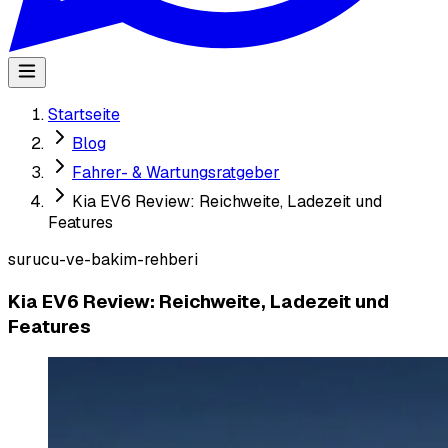
Startseite
Blog
Fahrer- & Wartungsratgeber
Kia EV6 Review: Reichweite, Ladezeit und
Features
surucu-ve-bakim-rehberi
Kia EV6 Review: Reichweite, Ladezeit und
Features