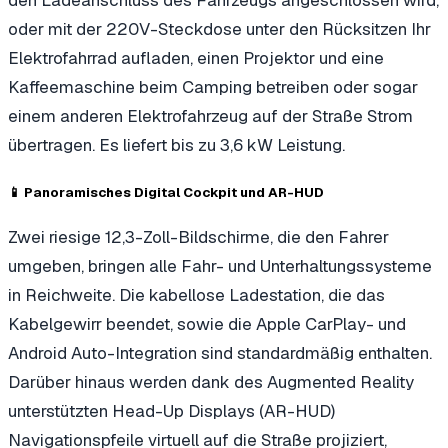
oder mit der 220V-Steckdose unter den Rücksitzen Ihr
Elektrofahrrad aufladen, einen Projektor und eine
Kaffeemaschine beim Camping betreiben oder sogar
einem anderen Elektrofahrzeug auf der Straße Strom
übertragen. Es liefert bis zu 3,6 kW Leistung.
📱 Panoramisches Digital Cockpit und AR-HUD
Zwei riesige 12,3-Zoll-Bildschirme, die den Fahrer
umgeben, bringen alle Fahr- und Unterhaltungssysteme
in Reichweite. Die kabellose Ladestation, die das
Kabelgewirr beendet, sowie die Apple CarPlay- und
Android Auto-Integration sind standardmäßig enthalten.
Darüber hinaus werden dank des Augmented Reality
unterstützten Head-Up Displays (AR-HUD)
Navigationspfeile virtuell auf die Straße projiziert,