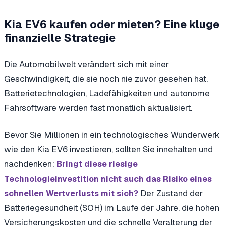
Kia EV6 kaufen oder mieten? Eine kluge
finanzielle Strategie
Die Automobilwelt verändert sich mit einer
Geschwindigkeit, die sie noch nie zuvor gesehen hat.
Batterietechnologien, Ladefähigkeiten und autonome
Fahrsoftware werden fast monatlich aktualisiert.
Bevor Sie Millionen in ein technologisches Wunderwerk
wie den Kia EV6 investieren, sollten Sie innehalten und
nachdenken:
Bringt diese riesige
Technologieinvestition nicht auch das Risiko eines
Der Zustand der
schnellen Wertverlusts mit sich?
Batteriegesundheit (SOH) im Laufe der Jahre, die hohen
Versicherungskosten und die schnelle Veralterung der