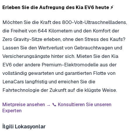
Erleben Sie die Aufregung des Kia EV6 heute ⚡
Möchten Sie die Kraft des 800-Volt-Ultraschnellladens,
die Freiheit von 644 Kilometern und den Komfort der
Zero Gravity-Sitze erleben, ohne den Stress des Kaufs?
Lassen Sie den Wertverlust von Gebrauchtwagen und
Versicherungsängste hinter sich. Mieten Sie den Kia
EV6 oder andere Premium-Elektromodelle aus der
vollständig gewarteten und garantierten Flotte von
LenaCars langfristig und erreichen Sie die
Fahrtechnologie der Zukunft auf die klügste Weise.
Mietpreise ansehen →
📞 Konsultieren Sie unseren
Experten
İlgili Lokasyonlar