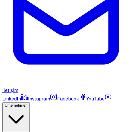
İletişim
LinkedIn
Instagram
Facebook
YouTube
Unternehmen