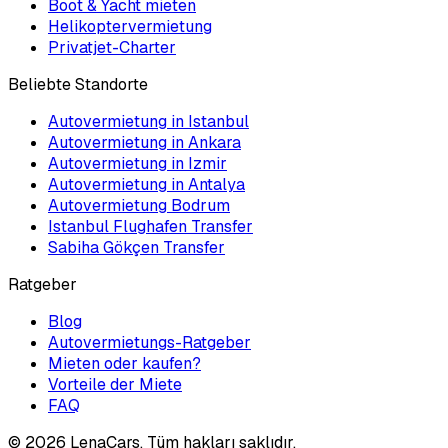
Boot & Yacht mieten
Helikoptervermietung
Privatjet-Charter
Beliebte Standorte
Autovermietung in Istanbul
Autovermietung in Ankara
Autovermietung in Izmir
Autovermietung in Antalya
Autovermietung Bodrum
Istanbul Flughafen Transfer
Sabiha Gökçen Transfer
Ratgeber
Blog
Autovermietungs-Ratgeber
Mieten oder kaufen?
Vorteile der Miete
FAQ
©
2026
LenaCars. Tüm hakları saklıdır.