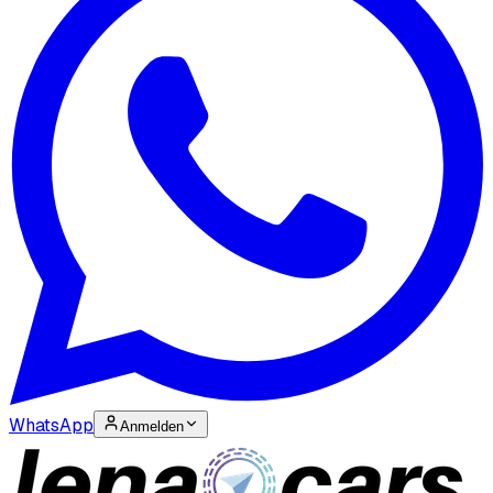
WhatsApp
Anmelden