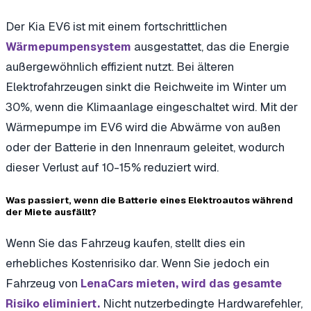
Der Kia EV6 ist mit einem fortschrittlichen
ausgestattet, das die Energie
Wärmepumpensystem
außergewöhnlich effizient nutzt. Bei älteren
Elektrofahrzeugen sinkt die Reichweite im Winter um
30%, wenn die Klimaanlage eingeschaltet wird. Mit der
Wärmepumpe im EV6 wird die Abwärme von außen
oder der Batterie in den Innenraum geleitet, wodurch
dieser Verlust auf 10-15% reduziert wird.
Was passiert, wenn die Batterie eines Elektroautos während
der Miete ausfällt?
Wenn Sie das Fahrzeug kaufen, stellt dies ein
erhebliches Kostenrisiko dar. Wenn Sie jedoch ein
Fahrzeug von
LenaCars mieten, wird das gesamte
Nicht nutzerbedingte Hardwarefehler,
Risiko eliminiert.