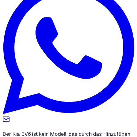
Der Kia EV6 ist kein Modell, das durch das Hinzufügen