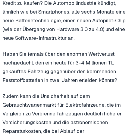
Kredit zu kaufen? Die Automobilindustrie kündigt,
ähnlich wie bei Smartphones, alle sechs Monate eine
neue Batterietechnologie, einen neuen Autopilot-Chip
(wie der Übergang von Hardware 3.0 zu 4.0) und eine
neue Software-Infrastruktur an.
Haben Sie jemals über den enormen Wertverlust
nachgedacht, den ein heute für 3-4 Millionen TL
gekauftes Fahrzeug gegenüber den kommenden
Feststoffbatterien in zwei Jahren erleiden könnte?
Zudem kann die Unsicherheit auf dem
Gebrauchtwagenmarkt für Elektrofahrzeuge, die im
Vergleich zu Verbrennerfahrzeugen deutlich höheren
Versicherungskosten und die astronomischen
Reparaturkosten, die bei Ablauf der