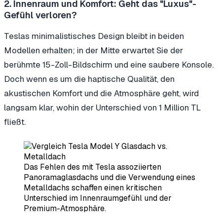
2. Innenraum und Komfort: Geht das "Luxus"-
Gefühl verloren?
Teslas minimalistisches Design bleibt in beiden
Modellen erhalten; in der Mitte erwartet Sie der
berühmte 15-Zoll-Bildschirm und eine saubere Konsole.
Doch wenn es um die haptische Qualität, den
akustischen Komfort und die Atmosphäre geht, wird
langsam klar, wohin der Unterschied von 1 Million TL
fließt.
Das Fehlen des mit Tesla assoziierten
Panoramaglasdachs und die Verwendung eines
Metalldachs schaffen einen kritischen
Unterschied im Innenraumgefühl und der
Premium-Atmosphäre.