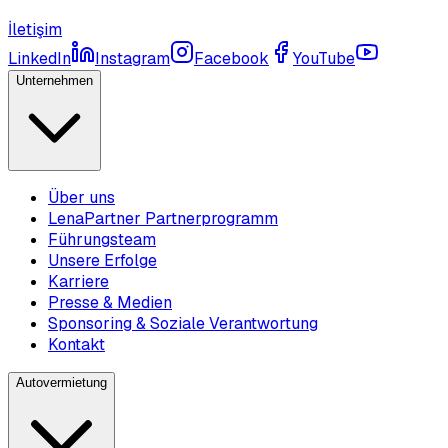
İletişim
LinkedIn
Instagram
Facebook
YouTube
Unternehmen
Über uns
LenaPartner Partnerprogramm
Führungsteam
Unsere Erfolge
Karriere
Presse & Medien
Sponsoring & Soziale Verantwortung
Kontakt
Autovermietung