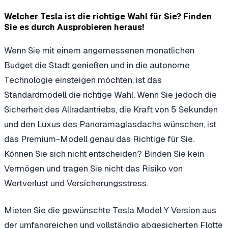
Welcher Tesla ist die richtige Wahl für Sie? Finden
Sie es durch Ausprobieren heraus!
Wenn Sie mit einem angemessenen monatlichen
Budget die Stadt genießen und in die autonome
Technologie einsteigen möchten, ist das
Standardmodell die richtige Wahl. Wenn Sie jedoch die
Sicherheit des Allradantriebs, die Kraft von 5 Sekunden
und den Luxus des Panoramaglasdachs wünschen, ist
das Premium-Modell genau das Richtige für Sie.
Können Sie sich nicht entscheiden? Binden Sie kein
Vermögen und tragen Sie nicht das Risiko von
Wertverlust und Versicherungsstress.
Mieten Sie die gewünschte Tesla Model Y Version aus
der umfangreichen und vollständig abgesicherten Flotte