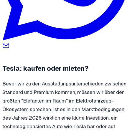
Tesla: kaufen oder mieten?
Bevor wir zu den Ausstattungsunterschieden zwischen
Standard und Premium kommen, müssen wir über den
größten "Elefanten im Raum" im Elektrofahrzeug-
Ökosystem sprechen. Ist es in den Marktbedingungen
des Jahres 2026 wirklich eine kluge Investition, ein
technologiebasiertes Auto wie Tesla bar oder auf