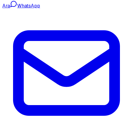
Ara
WhatsApp