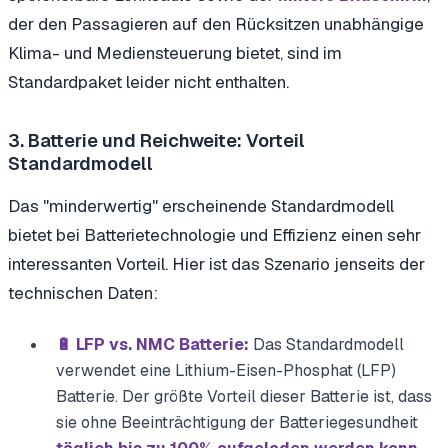
der den Passagieren auf den Rücksitzen unabhängige
Klima- und Mediensteuerung bietet, sind im
Standardpaket leider nicht enthalten.
3. Batterie und Reichweite: Vorteil
Standardmodell
Das "minderwertig" erscheinende Standardmodell
bietet bei Batterietechnologie und Effizienz einen sehr
interessanten Vorteil. Hier ist das Szenario jenseits der
technischen Daten:
🔋 LFP vs. NMC Batterie:
Das Standardmodell
verwendet eine Lithium-Eisen-Phosphat (LFP)
Batterie. Der größte Vorteil dieser Batterie ist, dass
sie ohne Beeinträchtigung der Batteriegesundheit