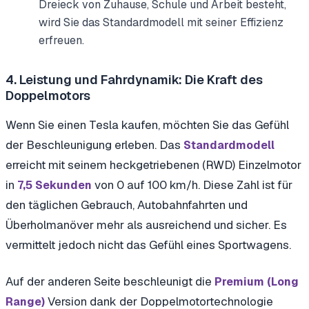
Dreieck von Zuhause, Schule und Arbeit besteht,
wird Sie das Standardmodell mit seiner Effizienz
erfreuen.
4. Leistung und Fahrdynamik: Die Kraft des
Doppelmotors
Wenn Sie einen Tesla kaufen, möchten Sie das Gefühl
der Beschleunigung erleben. Das
Standardmodell
erreicht mit seinem heckgetriebenen (RWD) Einzelmotor
in
von 0 auf 100 km/h. Diese Zahl ist für
7,5 Sekunden
den täglichen Gebrauch, Autobahnfahrten und
Überholmanöver mehr als ausreichend und sicher. Es
vermittelt jedoch nicht das Gefühl eines Sportwagens.
Auf der anderen Seite beschleunigt die
Premium (Long
Version dank der Doppelmotortechnologie
Range)