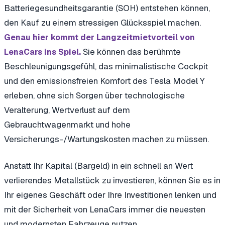
Batteriegesundheitsgarantie (SOH) entstehen können,
den Kauf zu einem stressigen Glücksspiel machen.
Genau hier kommt der Langzeitmietvorteil von
Sie können das berühmte
LenaCars ins Spiel.
Beschleunigungsgefühl, das minimalistische Cockpit
und den emissionsfreien Komfort des Tesla Model Y
erleben, ohne sich Sorgen über technologische
Veralterung, Wertverlust auf dem
Gebrauchtwagenmarkt und hohe
Versicherungs-/Wartungskosten machen zu müssen.
Anstatt Ihr Kapital (Bargeld) in ein schnell an Wert
verlierendes Metallstück zu investieren, können Sie es in
Ihr eigenes Geschäft oder Ihre Investitionen lenken und
mit der Sicherheit von LenaCars immer die neuesten
und modernsten Fahrzeuge nutzen.