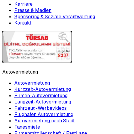
Karriere
Presse & Medien
Sponsoring & Soziale Verantwortung
Kontakt
Autovermietung
Autovermietung
Kurzzeit-Autovermietung
Firmen-Autovermietung
Langzeit-Autovermietung
Fahrzeug-Werbevideos
Flughafen Autovermietung
Autovermietung nach Stadt
Tagesmiete
Firmenmitgliedschaft / FastLane