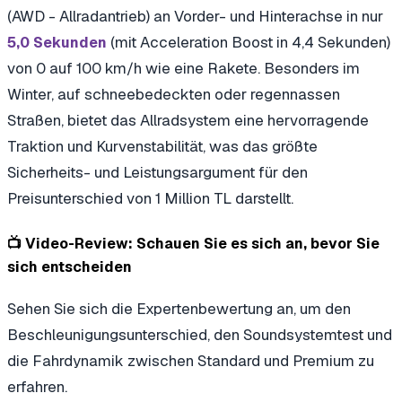
(AWD - Allradantrieb) an Vorder- und Hinterachse in nur
(mit Acceleration Boost in 4,4 Sekunden)
5,0 Sekunden
von 0 auf 100 km/h wie eine Rakete. Besonders im
Winter, auf schneebedeckten oder regennassen
Straßen, bietet das Allradsystem eine hervorragende
Traktion und Kurvenstabilität, was das größte
Sicherheits- und Leistungsargument für den
Preisunterschied von 1 Million TL darstellt.
📺 Video-Review: Schauen Sie es sich an, bevor Sie
sich entscheiden
Sehen Sie sich die Expertenbewertung an, um den
Beschleunigungsunterschied, den Soundsystemtest und
die Fahrdynamik zwischen Standard und Premium zu
erfahren.