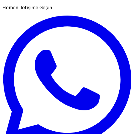
Hemen İletişime Geçin