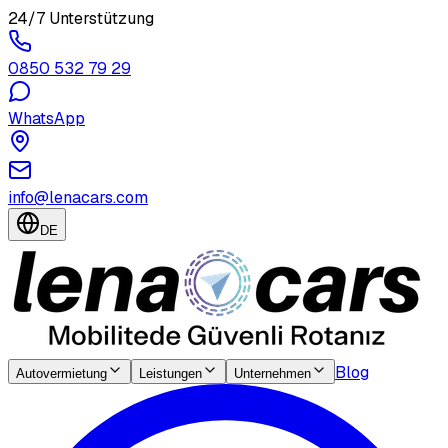
24/7 Unterstützung
0850 532 79 29
WhatsApp
info@lenacars.com
DE
Blog
Autovermietung
Leistungen
Unternehmen