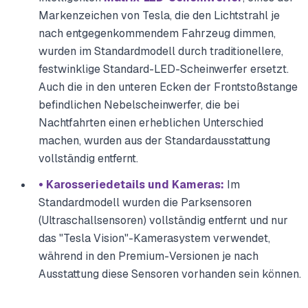
Markenzeichen von Tesla, die den Lichtstrahl je
nach entgegenkommendem Fahrzeug dimmen,
wurden im Standardmodell durch traditionellere,
festwinklige Standard-LED-Scheinwerfer ersetzt.
Auch die in den unteren Ecken der Frontstoßstange
befindlichen Nebelscheinwerfer, die bei
Nachtfahrten einen erheblichen Unterschied
machen, wurden aus der Standardausstattung
vollständig entfernt.
• Karosseriedetails und Kameras:
Im
Standardmodell wurden die Parksensoren
(Ultraschallsensoren) vollständig entfernt und nur
das "Tesla Vision"-Kamerasystem verwendet,
während in den Premium-Versionen je nach
Ausstattung diese Sensoren vorhanden sein können.