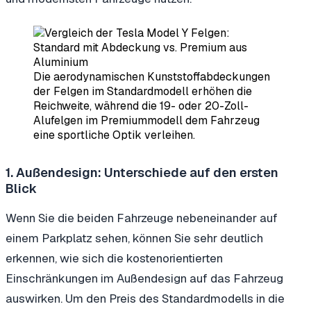
Die aerodynamischen Kunststoffabdeckungen
der Felgen im Standardmodell erhöhen die
Reichweite, während die 19- oder 20-Zoll-
Alufelgen im Premiummodell dem Fahrzeug
eine sportliche Optik verleihen.
1. Außendesign: Unterschiede auf den ersten
Blick
Wenn Sie die beiden Fahrzeuge nebeneinander auf
einem Parkplatz sehen, können Sie sehr deutlich
erkennen, wie sich die kostenorientierten
Einschränkungen im Außendesign auf das Fahrzeug
auswirken. Um den Preis des Standardmodells in die