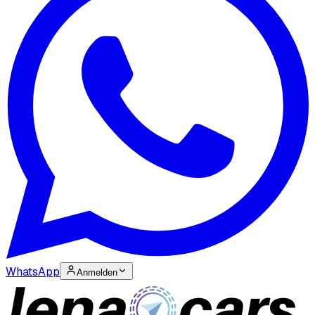
WhatsApp
Anmelden