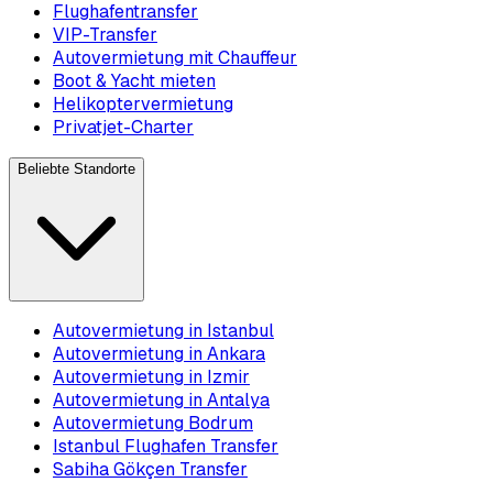
Flughafentransfer
VIP-Transfer
Autovermietung mit Chauffeur
Boot & Yacht mieten
Helikoptervermietung
Privatjet-Charter
Beliebte Standorte
Autovermietung in Istanbul
Autovermietung in Ankara
Autovermietung in Izmir
Autovermietung in Antalya
Autovermietung Bodrum
Istanbul Flughafen Transfer
Sabiha Gökçen Transfer