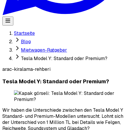
Startseite
Blog
Mietwagen-Ratgeber
Tesla Model Y: Standard oder Premium?
arac-kiralama-rehberi
Tesla Model Y: Standard oder Premium?
Wir haben die Unterschiede zwischen den Tesla Model Y
Standard- und Premium-Modellen untersucht. Lohnt sich
der Unterschied von 1 Million TL bei Details wie Felgen,
Reichweite, Soundsystem und Glasdach?