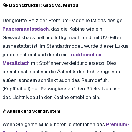
🌤️ Dachstruktur: Glas vs. Metall
Der größte Reiz der Premium-Modelle ist das riesige
, das die Kabine wie ein
Panoramaglasdach
Gewächshaus hell und luftig macht und mit UV-Filter
ausgestattet ist. Im Standardmodell wurde dieser Luxus
jedoch entfernt und durch ein
traditionelles
mit Stoffinnenverkleidung ersetzt. Dies
Metalldach
beeinflusst nicht nur die Ästhetik des Fahrzeugs von
außen, sondern schränkt auch das Raumgefühl
(Kopffreiheit) der Passagiere auf den Rücksitzen und
das Lichtniveau in der Kabine erheblich ein.
🎵 Akustik und Soundsystem
Wenn Sie gerne Musik hören, bietet Ihnen das
Premium-