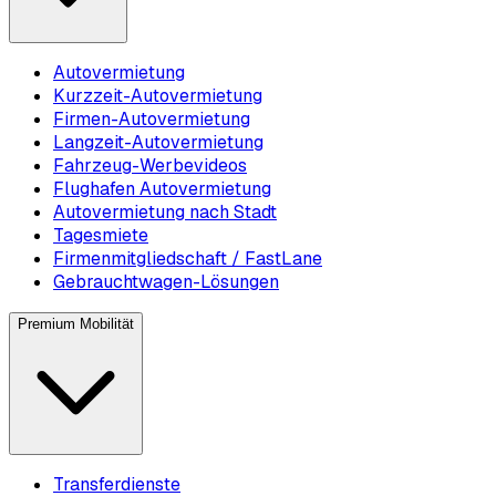
Autovermietung
Kurzzeit-Autovermietung
Firmen-Autovermietung
Langzeit-Autovermietung
Fahrzeug-Werbevideos
Flughafen Autovermietung
Autovermietung nach Stadt
Tagesmiete
Firmenmitgliedschaft / FastLane
Gebrauchtwagen-Lösungen
Premium Mobilität
Transferdienste