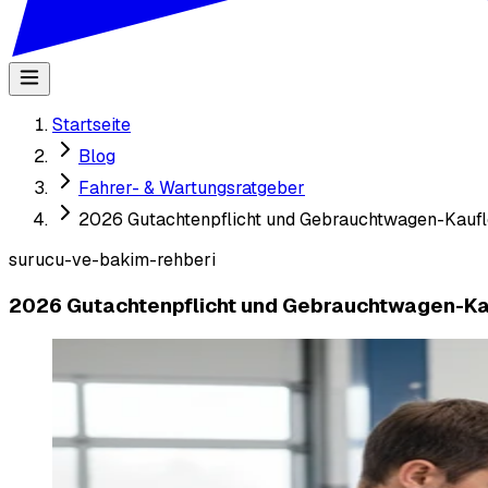
Startseite
Blog
Fahrer- & Wartungsratgeber
2026 Gutachtenpflicht und Gebrauchtwagen-Kaufl
surucu-ve-bakim-rehberi
2026 Gutachtenpflicht und Gebrauchtwagen-Ka