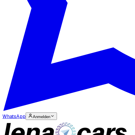
WhatsApp
Anmelden