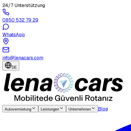
24/7 Unterstützung
0850 532 79 29
WhatsApp
info@lenacars.com
DE
Blog
Autovermietung
Leistungen
Unternehmen