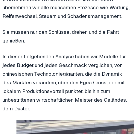
übernehmen wir alle mühsamen Prozesse wie Wartung,
Reifenwechsel, Steuern und Schadensmanagement.
Sie müssen nur den Schlüssel drehen und die Fahrt
genießen.
In dieser tiefgehenden Analyse haben wir Modelle für
jedes Budget und jeden Geschmack verglichen, von
chinesischen Technologiegiganten, die die Dynamik
des Marktes verändern, über den Egea Cross, der mit
lokalem Produktionsvorteil punktet, bis hin zum
unbestrittenen wirtschaftlichen Meister des Geländes,
dem Duster.