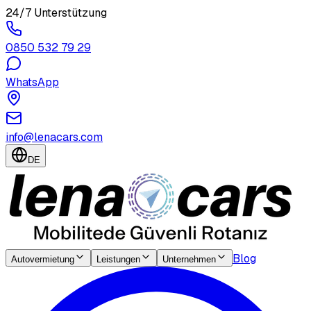
24/7 Unterstützung
0850 532 79 29
WhatsApp
info@lenacars.com
DE
Blog
Autovermietung
Leistungen
Unternehmen