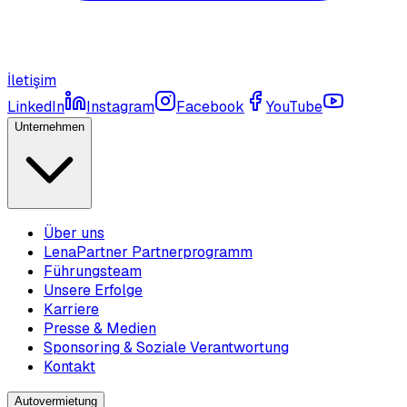
İletişim
LinkedIn
Instagram
Facebook
YouTube
Unternehmen
Über uns
LenaPartner Partnerprogramm
Führungsteam
Unsere Erfolge
Karriere
Presse & Medien
Sponsoring & Soziale Verantwortung
Kontakt
Autovermietung