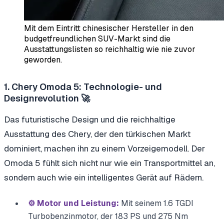
Mit dem Eintritt chinesischer Hersteller in den
budgetfreundlichen SUV-Markt sind die
Ausstattungslisten so reichhaltig wie nie zuvor
geworden.
1. Chery Omoda 5: Technologie- und
Designrevolution 🚀
Das futuristische Design und die reichhaltige
Ausstattung des Chery, der den türkischen Markt
dominiert, machen ihn zu einem Vorzeigemodell. Der
Omoda 5 fühlt sich nicht nur wie ein Transportmittel an,
sondern auch wie ein intelligentes Gerät auf Rädern.
⚙️ Motor und Leistung:
Mit seinem 1.6 TGDI
Turbobenzinmotor, der 183 PS und 275 Nm