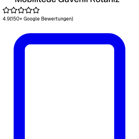
4.9
(150+ Google Bewertungen)