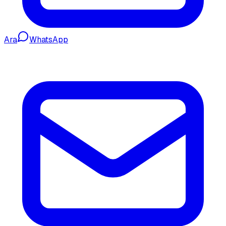
Ara
WhatsApp