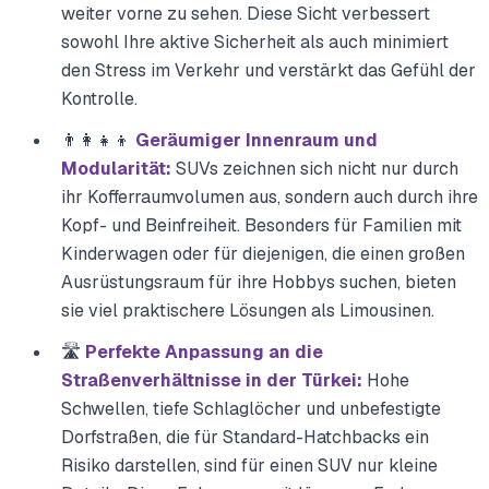
weiter vorne zu sehen. Diese Sicht verbessert
sowohl Ihre aktive Sicherheit als auch minimiert
den Stress im Verkehr und verstärkt das Gefühl der
Kontrolle.
👨‍👩‍👧‍👦
Geräumiger Innenraum und
Modularität:
SUVs zeichnen sich nicht nur durch
ihr Kofferraumvolumen aus, sondern auch durch ihre
Kopf- und Beinfreiheit. Besonders für Familien mit
Kinderwagen oder für diejenigen, die einen großen
Ausrüstungsraum für ihre Hobbys suchen, bieten
sie viel praktischere Lösungen als Limousinen.
🛣️
Perfekte Anpassung an die
Straßenverhältnisse in der Türkei:
Hohe
Schwellen, tiefe Schlaglöcher und unbefestigte
Dorfstraßen, die für Standard-Hatchbacks ein
Risiko darstellen, sind für einen SUV nur kleine