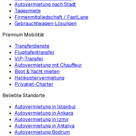
Autovermietung nach Stadt
Tagesmiete
Firmenmitgliedschaft / FastLane
Gebrauchtwagen-Lösungen
Premium Mobilität
Transferdienste
Flughafentransfer
VIP-Transfer
Autovermietung mit Chauffeur
Boot & Yacht mieten
Helikoptervermietung
Privatjet-Charter
Beliebte Standorte
Autovermietung in Istanbul
Autovermietung in Ankara
Autovermietung in Izmir
Autovermietung in Antalya
Autovermietung Bodrum