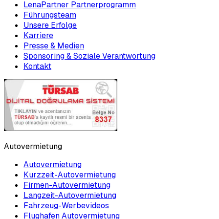
LenaPartner Partnerprogramm
Führungsteam
Unsere Erfolge
Karriere
Presse & Medien
Sponsoring & Soziale Verantwortung
Kontakt
Autovermietung
Autovermietung
Kurzzeit-Autovermietung
Firmen-Autovermietung
Langzeit-Autovermietung
Fahrzeug-Werbevideos
Flughafen Autovermietung