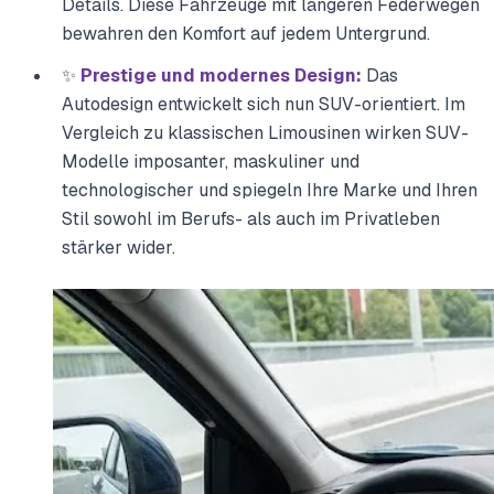
Details. Diese Fahrzeuge mit längeren Federwegen
bewahren den Komfort auf jedem Untergrund.
✨
Prestige und modernes Design:
Das
Autodesign entwickelt sich nun SUV-orientiert. Im
Vergleich zu klassischen Limousinen wirken SUV-
Modelle imposanter, maskuliner und
technologischer und spiegeln Ihre Marke und Ihren
Stil sowohl im Berufs- als auch im Privatleben
stärker wider.