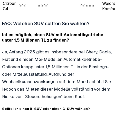
Citroen
Weiche
⭐⭐⭐
⭐⭐⭐⭐
⭐⭐⭐⭐⭐
C4
Komfor
FAQ: Welchen SUV sollten Sie wählen?
Ist es möglich, einen SUV mit Automatikgetriebe
unter 1,5 Millionen TL zu finden?
Ja, Anfang 2025 gibt es insbesondere bei Chery, Dacia,
Fiat und einigen MG-Modellen Automatikgetriebe-
Optionen knapp unter 1,5 Millionen TL in der Einstiegs-
oder Mittelausstattung. Aufgrund der
Wechselkursschwankungen auf dem Markt schützt Sie
jedoch das Mieten dieser Modelle vollständig vor dem
Risiko von „Steuererhöhungen“ beim Kauf.
Sollte ich einen B-SUV oder einen C-SUV wählen?