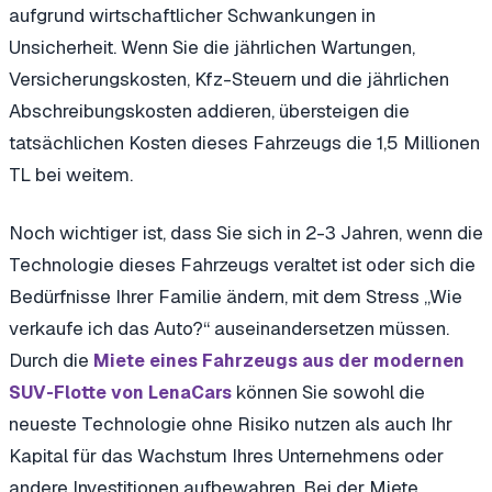
aufgrund wirtschaftlicher Schwankungen in
Unsicherheit. Wenn Sie die jährlichen Wartungen,
Versicherungskosten, Kfz-Steuern und die jährlichen
Abschreibungskosten addieren, übersteigen die
tatsächlichen Kosten dieses Fahrzeugs die 1,5 Millionen
TL bei weitem.
Noch wichtiger ist, dass Sie sich in 2-3 Jahren, wenn die
Technologie dieses Fahrzeugs veraltet ist oder sich die
Bedürfnisse Ihrer Familie ändern, mit dem Stress „Wie
verkaufe ich das Auto?“ auseinandersetzen müssen.
Durch die
Miete eines Fahrzeugs aus der modernen
können Sie sowohl die
SUV-Flotte von LenaCars
neueste Technologie ohne Risiko nutzen als auch Ihr
Kapital für das Wachstum Ihres Unternehmens oder
andere Investitionen aufbewahren. Bei der Miete