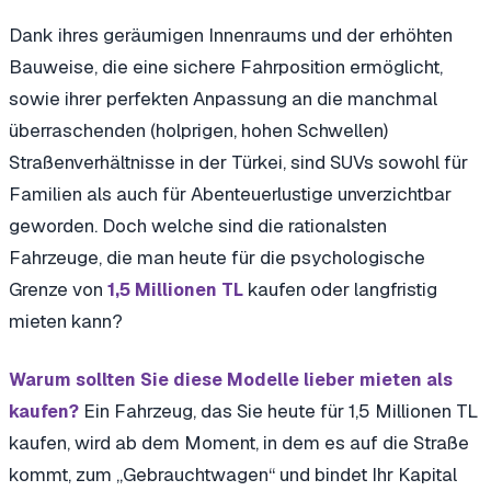
Dank ihres geräumigen Innenraums und der erhöhten
Bauweise, die eine sichere Fahrposition ermöglicht,
sowie ihrer perfekten Anpassung an die manchmal
überraschenden (holprigen, hohen Schwellen)
Straßenverhältnisse in der Türkei, sind SUVs sowohl für
Familien als auch für Abenteuerlustige unverzichtbar
geworden. Doch welche sind die rationalsten
Fahrzeuge, die man heute für die psychologische
Grenze von
kaufen oder langfristig
1,5 Millionen TL
mieten kann?
Warum sollten Sie diese Modelle lieber mieten als
Ein Fahrzeug, das Sie heute für 1,5 Millionen TL
kaufen?
kaufen, wird ab dem Moment, in dem es auf die Straße
kommt, zum „Gebrauchtwagen“ und bindet Ihr Kapital