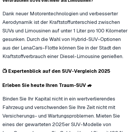
Verbrauchen SUVs viel mehr als Limousinen?
Dank neuer Motorentechnologien und verbesserter
Aerodynamik ist der Kraftstoffunterschied zwischen
SUVs und Limousinen auf unter 1 Liter pro 100 Kilometer
gesunken. Durch die Wahl von Hybrid-SUV-Optionen
aus der LenaCars-Flotte können Sie in der Stadt den
Kraftstoffverbrauch einer Diesel-Limousine genießen.
📺 Expertenblick auf den SUV-Vergleich 2025
Erleben Sie heute Ihren Traum-SUV 🚙
Binden Sie Ihr Kapital nicht in ein wertverlierendes
Fahrzeug und verschwenden Sie Ihre Zeit nicht mit
Versicherungs- und Wartungsproblemen. Mieten Sie
eines der gewarteten 2025er SUV-Modelle von