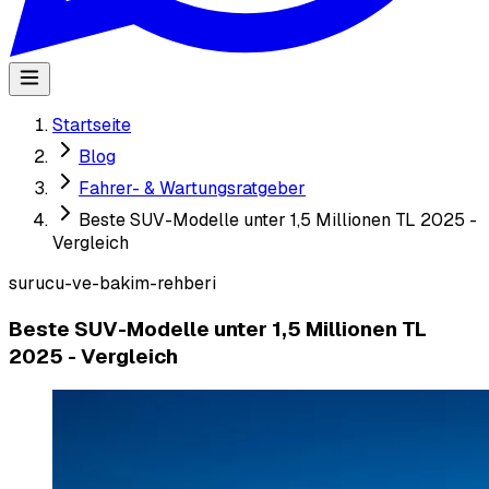
Startseite
Blog
Fahrer- & Wartungsratgeber
Beste SUV-Modelle unter 1,5 Millionen TL 2025 -
Vergleich
surucu-ve-bakim-rehberi
Beste SUV-Modelle unter 1,5 Millionen TL
2025 - Vergleich