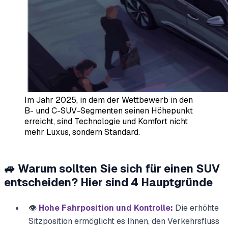
Im Jahr 2025, in dem der Wettbewerb in den
B- und C-SUV-Segmenten seinen Höhepunkt
erreicht, sind Technologie und Komfort nicht
mehr Luxus, sondern Standard.
🚙 Warum sollten Sie sich für einen SUV
entscheiden? Hier sind 4 Hauptgründe
👁️
Hohe Fahrposition und Kontrolle:
Die erhöhte
Sitzposition ermöglicht es Ihnen, den Verkehrsfluss