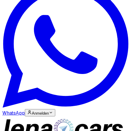
WhatsApp
Anmelden